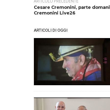
ARTICOLO PRECEDENTE
Cesare Cremonini, parte domani 
Cremonini Live26
ARTICOLI DI OGGI