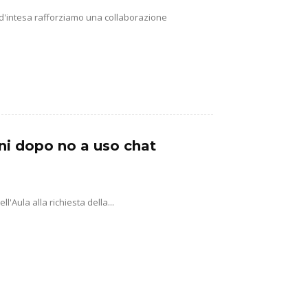
 d'intesa rafforziamo una collaborazione
ni dopo no a uso chat
'Aula alla richiesta della...