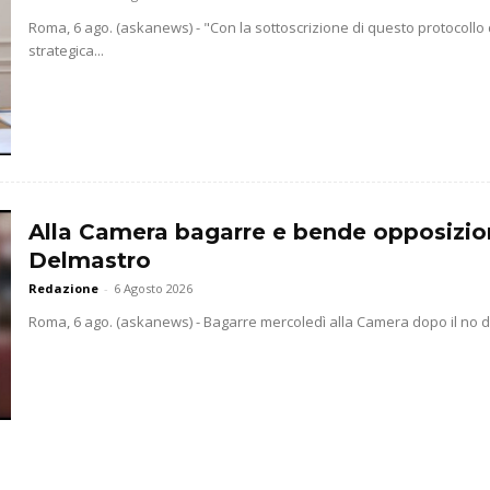
Roma, 6 ago. (askanews) - "Con la sottoscrizione di questo protocollo
strategica...
Alla Camera bagarre e bende opposizio
Delmastro
Redazione
-
6 Agosto 2026
Roma, 6 ago. (askanews) - Bagarre mercoledì alla Camera dopo il no dell