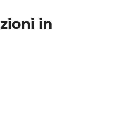
zioni in