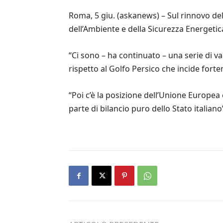
Roma, 5 giu. (askanews) – Sul rinnovo del 
dell’Ambiente e della Sicurezza Energetica
“Ci sono – ha continuato – una serie di 
rispetto al Golfo Persico che incide fortem
“Poi c’è la posizione dell’Unione Europea
parte di bilancio puro dello Stato italiano