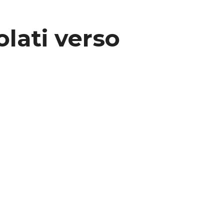
olati verso