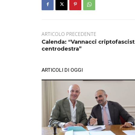
ARTICOLO PRECEDENTE
Calenda: “Vannacci criptofascista
centrodestra”
ARTICOLI DI OGGI