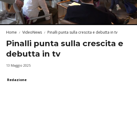
Home
VideoNews
Pinalli punta sulla crescita e debutta in tv
Pinalli punta sulla crescita e
debutta in tv
13 Maggio 2025
Redazione