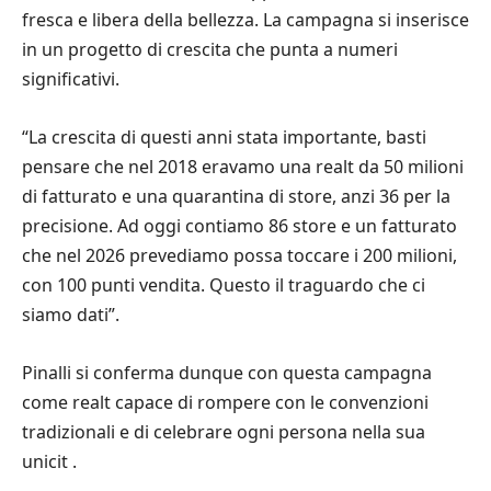
fresca e libera della bellezza. La campagna si inserisce
in un progetto di crescita che punta a numeri
significativi.
“La crescita di questi anni stata importante, basti
pensare che nel 2018 eravamo una realt da 50 milioni
di fatturato e una quarantina di store, anzi 36 per la
precisione. Ad oggi contiamo 86 store e un fatturato
che nel 2026 prevediamo possa toccare i 200 milioni,
con 100 punti vendita. Questo il traguardo che ci
siamo dati”.
Pinalli si conferma dunque con questa campagna
come realt capace di rompere con le convenzioni
tradizionali e di celebrare ogni persona nella sua
unicit .