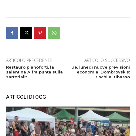
ARTICOLO PRECEDENTE
ARTICOLO SUCCESSIVO
Restauro pianoforti, la
Ue, lunedì nuove previsioni
salentina Alfra punta sulla
economia, Dombrovskis:
sartorialit
rischi al ribasso
ARTICOLI DI OGGI