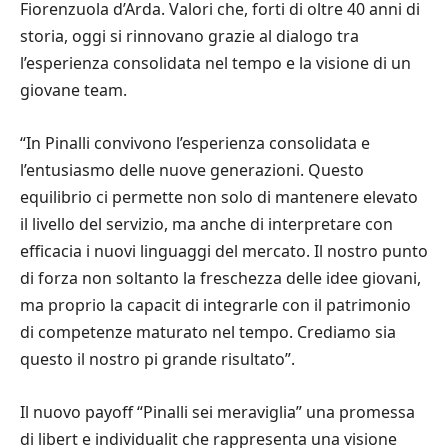
Fiorenzuola d’Arda. Valori che, forti di oltre 40 anni di
storia, oggi si rinnovano grazie al dialogo tra
l’esperienza consolidata nel tempo e la visione di un
giovane team.
“In Pinalli convivono l’esperienza consolidata e
l’entusiasmo delle nuove generazioni. Questo
equilibrio ci permette non solo di mantenere elevato
il livello del servizio, ma anche di interpretare con
efficacia i nuovi linguaggi del mercato. Il nostro punto
di forza non soltanto la freschezza delle idee giovani,
ma proprio la capacit di integrarle con il patrimonio
di competenze maturato nel tempo. Crediamo sia
questo il nostro pi grande risultato”.
Il nuovo payoff “Pinalli sei meraviglia” una promessa
di libert e individualit che rappresenta una visione