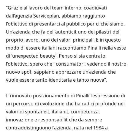
“Grazie al lavoro del team interno, coadiuvati
dall’agenzia Serviceplan, abbiamo raggiunto
l’obiettivo di presentarci al pubblico per ci che siamo.
Un’azienda che fa dell’autenticit uno dei pilastri del
proprio lavoro, uno dei valori principali. E in questo
modo di essere italiani raccontiamo Pinalli nella veste
di ‘unexpected beauty’. Penso si sia centrato
l’obiettivo, spero che i consumatori, vedendo il nostro
nuovo spot, sappiano apprezzare un’azienda che
vuole essere tanto identitaria e tanto nuova”.
Il rinnovato posizionamento di Pinalli l’espressione di
un percorso di evoluzione che ha radici profonde nei
valori di spontaneit, italianit, competenza,
innovazione e responsabilit che da sempre
contraddistinguono l’azienda, nata nel 1984 a