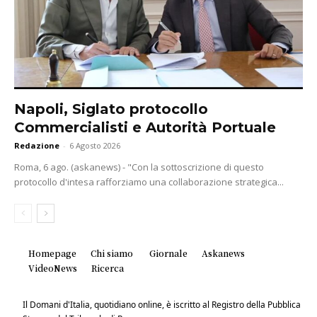
Napoli, Siglato protocollo
Commercialisti e Autorità Portuale
Redazione
-
6 Agosto 2026
Roma, 6 ago. (askanews) - "Con la sottoscrizione di questo
protocollo d'intesa rafforziamo una collaborazione strategica...
Homepage
Chi siamo
Giornale
Askanews
VideoNews
Ricerca
Il Domani d'Italia, quotidiano online, è iscritto al Registro della Pubblica