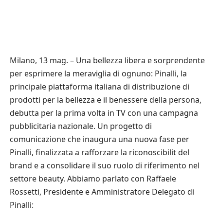
Milano, 13 mag. – Una bellezza libera e sorprendente
per esprimere la meraviglia di ognuno: Pinalli, la
principale piattaforma italiana di distribuzione di
prodotti per la bellezza e il benessere della persona,
debutta per la prima volta in TV con una campagna
pubblicitaria nazionale. Un progetto di
comunicazione che inaugura una nuova fase per
Pinalli, finalizzata a rafforzare la riconoscibilit del
brand e a consolidare il suo ruolo di riferimento nel
settore beauty. Abbiamo parlato con Raffaele
Rossetti, Presidente e Amministratore Delegato di
Pinalli: