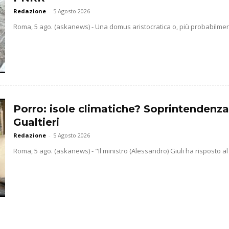
Redazione
-
5 Agosto 2026
Roma, 5 ago. (askanews) - Una domus aristocratica o, più probabilmente
Porro: isole climatiche? Soprintendenz
Gualtieri
Redazione
-
5 Agosto 2026
Roma, 5 ago. (askanews) - "Il ministro (Alessandro) Giuli ha risposto al 