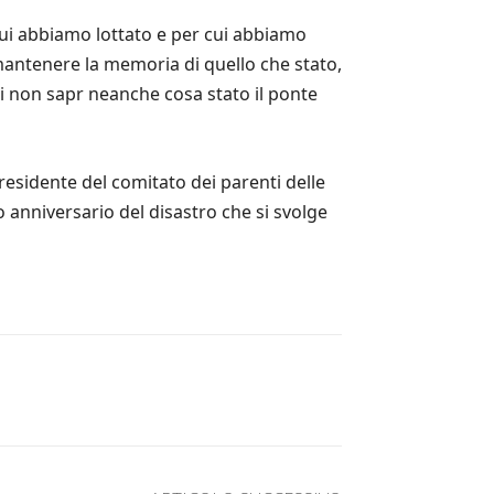
ui abbiamo lottato e per cui abbiamo
mantenere la memoria di quello che stato,
i non sapr neanche cosa stato il ponte
esidente del comitato dei parenti delle
 anniversario del disastro che si svolge