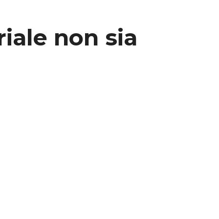
iale non sia