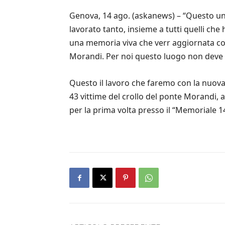
Genova, 14 ago. (askanews) – “Questo un 
lavorato tanto, insieme a tutti quelli c
una memoria viva che verr aggiornata con
Morandi. Per noi questo luogo non deve 
Questo il lavoro che faremo con la nuova
43 vittime del crollo del ponte Morandi,
per la prima volta presso il “Memoriale 1