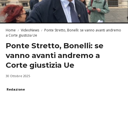
Home
VideoNews
Ponte Stretto, Bonelli: se vanno avanti andremo
a Corte giustizia Ue
Ponte Stretto, Bonelli: se
vanno avanti andremo a
Corte giustizia Ue
30 Ottobre 2025
Redazione