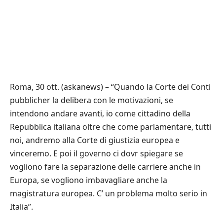
Roma, 30 ott. (askanews) – “Quando la Corte dei Conti
pubblicher la delibera con le motivazioni, se
intendono andare avanti, io come cittadino della
Repubblica italiana oltre che come parlamentare, tutti
noi, andremo alla Corte di giustizia europea e
vinceremo. E poi il governo ci dovr spiegare se
vogliono fare la separazione delle carriere anche in
Europa, se vogliono imbavagliare anche la
magistratura europea. C’ un problema molto serio in
Italia”.