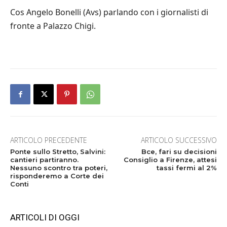
Cos Angelo Bonelli (Avs) parlando con i giornalisti di
fronte a Palazzo Chigi.
ARTICOLO PRECEDENTE
ARTICOLO SUCCESSIVO
Ponte sullo Stretto, Salvini:
Bce, fari su decisioni
cantieri partiranno.
Consiglio a Firenze, attesi
Nessuno scontro tra poteri,
tassi fermi al 2%
risponderemo a Corte dei
Conti
ARTICOLI DI OGGI