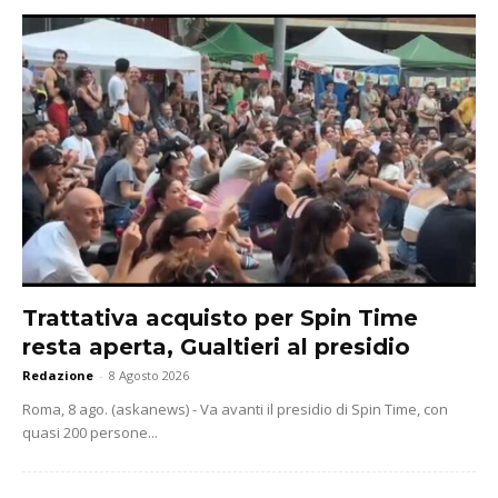
Trattativa acquisto per Spin Time
resta aperta, Gualtieri al presidio
Redazione
-
8 Agosto 2026
Roma, 8 ago. (askanews) - Va avanti il presidio di Spin Time, con
quasi 200 persone...