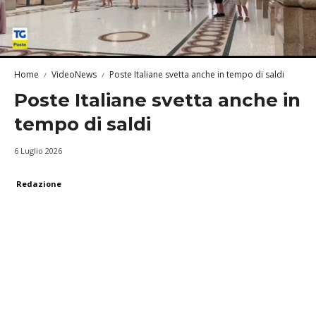
Home
VideoNews
Poste Italiane svetta anche in tempo di saldi
Poste Italiane svetta anche in
tempo di saldi
6 Luglio 2026
Redazione