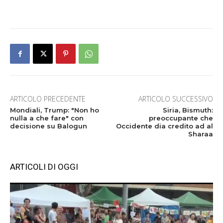
ARTICOLO PRECEDENTE
ARTICOLO SUCCESSIVO
Mondiali, Trump: "Non ho
Siria, Bismuth:
nulla a che fare" con
preoccupante che
decisione su Balogun
Occidente dia credito ad al
Sharaa
ARTICOLI DI OGGI