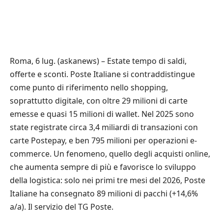
Roma, 6 lug. (askanews) – Estate tempo di saldi,
offerte e sconti. Poste Italiane si contraddistingue
come punto di riferimento nello shopping,
soprattutto digitale, con oltre 29 milioni di carte
emesse e quasi 15 milioni di wallet. Nel 2025 sono
state registrate circa 3,4 miliardi di transazioni con
carte Postepay, e ben 795 milioni per operazioni e-
commerce. Un fenomeno, quello degli acquisti online,
che aumenta sempre di più e favorisce lo sviluppo
della logistica: solo nei primi tre mesi del 2026, Poste
Italiane ha consegnato 89 milioni di pacchi (+14,6%
a/a). Il servizio del TG Poste.