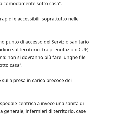
, ma comodamente sotto casa”.
rapidi e accessibili, soprattutto nelle
o punto di accesso del Servizio sanitario
dino sul territorio: tra prenotazioni CUP,
na: non si dovranno più fare lunghe file
otto casa”.
 sulla presa in carico precoce dei
spedale-centrica a invece una sanità di
a generale, infermieri di territorio, case