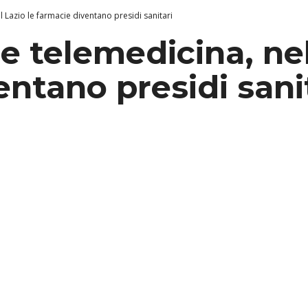
 Lazio le farmacie diventano presidi sanitari
e telemedicina, nel
ntano presidi sani