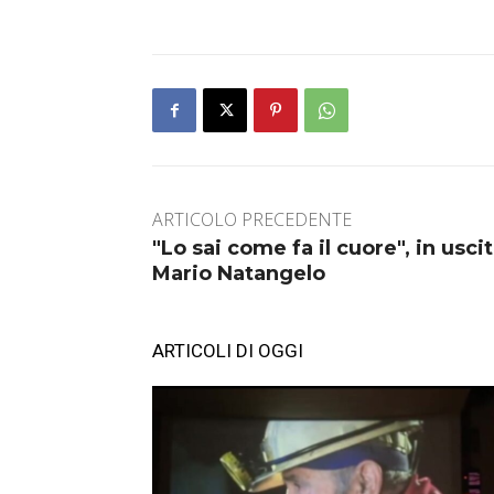
ARTICOLO PRECEDENTE
"Lo sai come fa il cuore", in uscit
Mario Natangelo
ARTICOLI DI OGGI