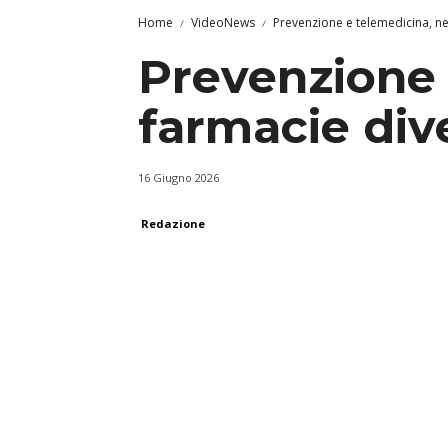
Home
VideoNews
Prevenzione e telemedicina, nel
Prevenzione 
farmacie dive
16 Giugno 2026
Redazione