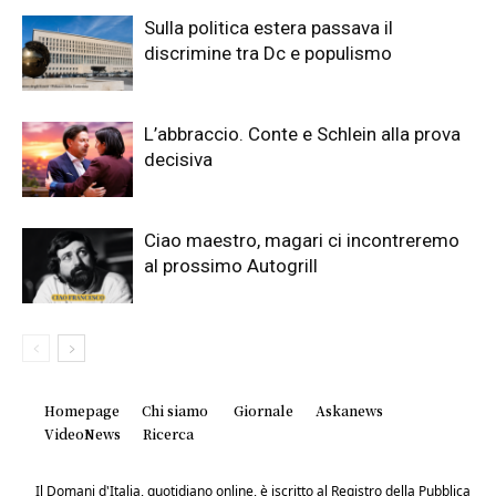
Sulla politica estera passava il
discrimine tra Dc e populismo
L’abbraccio. Conte e Schlein alla prova
decisiva
Ciao maestro, magari ci incontreremo
al prossimo Autogrill
Homepage
Chi siamo
Giornale
Askanews
VideoNews
Ricerca
Il Domani d'Italia, quotidiano online, è iscritto al Registro della Pubblica