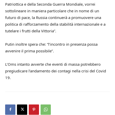
Patriottica e della Seconda Guerra Mondiale, vorrei
sottolineare in maniera particolare che in nome di un
futuro di pace, la Russia continuerà a promuovere una
politica di rafforzamento della stabilità internazionale e a
tutelare i frutti della Vittoria”.
Putin inoltre spera che: “l’incontro in presenza possa
avvenire il prima possibile”.
L’Oms intanto avverte che eventi di massa potrebbero
pregiudicare l’andamento dei contagi nella crisi del Covid
19.