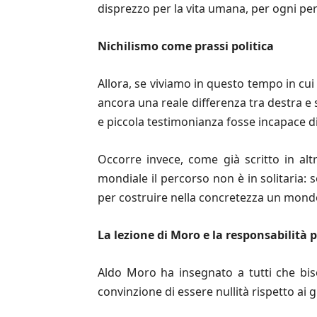
disprezzo per la vita umana, per ogni p
Nichilismo come prassi politica
Allora, se viviamo in questo tempo in cui 
ancora una reale differenza tra destra e
e piccola testimonianza fosse incapace di
Occorre invece, come già scritto in al
mondiale il percorso non è in solitaria: 
per costruire nella concretezza un mon
La lezione di Moro e la responsabilità 
Aldo Moro ha insegnato a tutti che biso
convinzione di essere nullità rispetto ai g