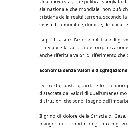
Una nuova stagione politica, spogliata dall
sia nazionale che mondiale, non può che 
cristiana della realtà terrena, secondo la
senso di comunità e, dunque, di solidarie
La politica, anzi l’azione politica e di
innegabile la validità dell’organizzazio
anche riferita a valori di riferimento ch
Economia senza valori e disgregazione 
Del resto, basta guardare lo scenario 
distaccata dai valori di quell’umanesimo
distruzioni che sono il segno dell’imbarb
Il grido di dolore della Striscia di Gaza
piangono un proprio congiunto in guerre