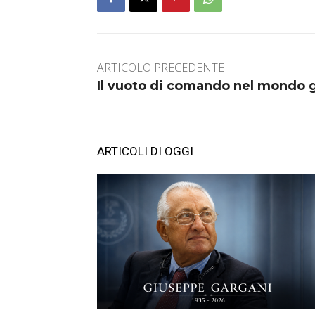
ARTICOLO PRECEDENTE
Il vuoto di comando nel mondo 
ARTICOLI DI OGGI