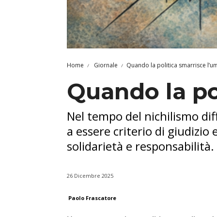
Home
Giornale
Quando la politica smarrisce l’
Quando la po
Nel tempo del nichilismo dif
a essere criterio di giudizi
solidarietà e responsabilità.
26 Dicembre 2025
Paolo Frascatore