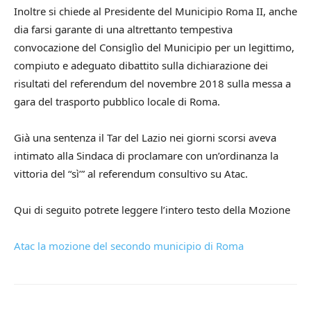
Inoltre si chiede al Presidente del Municipio Roma II, anche
dia farsi garante di una altrettanto tempestiva
convocazione del Consiglìo del Municipio per un legittimo,
compiuto e adeguato dibattito sulla dichiarazione dei
risultati del referendum del novembre 2018 sulla messa a
gara del trasporto pubblico locale di Roma.
Già una sentenza il Tar del Lazio nei giorni scorsi aveva
intimato alla Sindaca di proclamare con un’ordinanza la
vittoria del “sì’” al referendum consultivo su Atac.
Qui di seguito potrete leggere l’intero testo della Mozione
Atac la mozione del secondo municipio di Roma