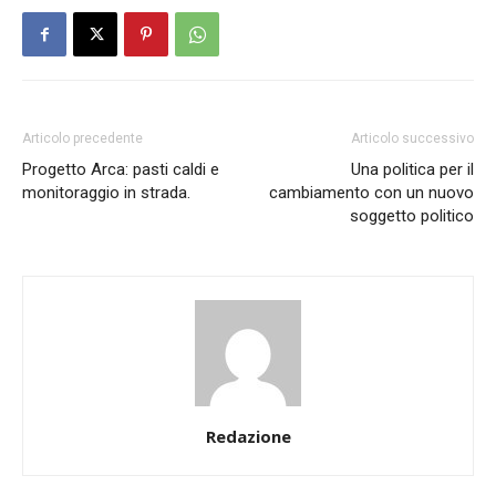
Articolo precedente
Articolo successivo
Progetto Arca: pasti caldi e
Una politica per il
monitoraggio in strada.
cambiamento con un nuovo
soggetto politico
Redazione