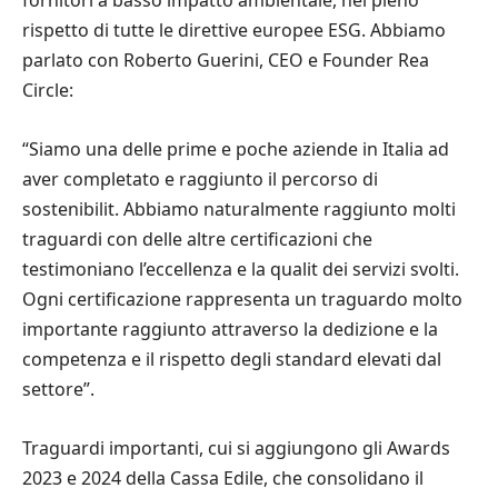
fornitori a basso impatto ambientale, nel pieno
rispetto di tutte le direttive europee ESG. Abbiamo
parlato con Roberto Guerini, CEO e Founder Rea
Circle:
“Siamo una delle prime e poche aziende in Italia ad
aver completato e raggiunto il percorso di
sostenibilit. Abbiamo naturalmente raggiunto molti
traguardi con delle altre certificazioni che
testimoniano l’eccellenza e la qualit dei servizi svolti.
Ogni certificazione rappresenta un traguardo molto
importante raggiunto attraverso la dedizione e la
competenza e il rispetto degli standard elevati dal
settore”.
Traguardi importanti, cui si aggiungono gli Awards
2023 e 2024 della Cassa Edile, che consolidano il