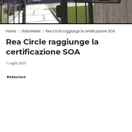
Home
VideoNews
Rea Circle raggiunge la certificazione SOA
Rea Circle raggiunge la
certificazione SOA
7 Luglio 2025
Redazione