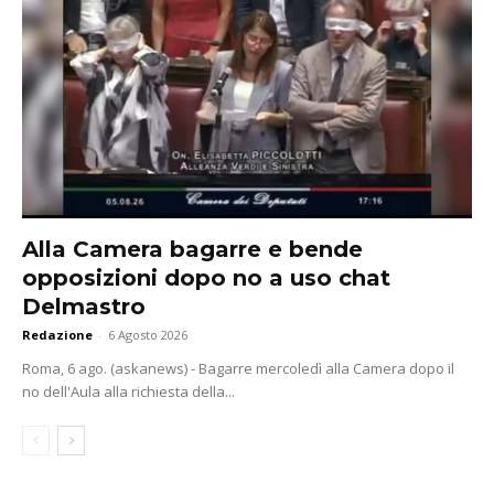
Alla Camera bagarre e bende
opposizioni dopo no a uso chat
Delmastro
Redazione
-
6 Agosto 2026
Roma, 6 ago. (askanews) - Bagarre mercoledì alla Camera dopo il
no dell'Aula alla richiesta della...