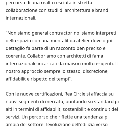
percorso di una realt cresciuta in stretta
collaborazione con studi di architettura e brand
internazionali.
“Non siamo general contractor, noi siamo interpreti
dello spazio con una mentalit da atelier dove ogni
dettaglio fa parte di un racconto ben preciso e
coerente. Collaboriamo con architetti di fama
internazionale incaricati da maison molto esigenti. Il
nostro approccio sempre lo stesso, discrezione,
affidabilit e rispetto dei tempi”.
Con le nuove certificazioni, Rea Circle si affaccia su
nuovi segmenti di mercato, puntando su standard pi
alti in termini di affidabilit, sostenibilit e continuit dei
servizi. Un percorso che riflette una tendenza pi
ampia del settore: l’evoluzione dell’edilizia verso