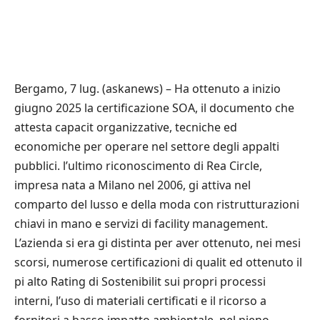
Bergamo, 7 lug. (askanews) – Ha ottenuto a inizio
giugno 2025 la certificazione SOA, il documento che
attesta capacit organizzative, tecniche ed
economiche per operare nel settore degli appalti
pubblici. l’ultimo riconoscimento di Rea Circle,
impresa nata a Milano nel 2006, gi attiva nel
comparto del lusso e della moda con ristrutturazioni
chiavi in mano e servizi di facility management.
L’azienda si era gi distinta per aver ottenuto, nei mesi
scorsi, numerose certificazioni di qualit ed ottenuto il
pi alto Rating di Sostenibilit sui propri processi
interni, l’uso di materiali certificati e il ricorso a