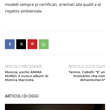
modelli sempre pi certificati, orientati alla qualit e al
rispetto ambientale.
ARTICOLO PRECEDENTE
ARTICOLO SUCCESSIVO
Musica, uscito ANIMA
Tennis, Cobolli: "E’ un
MUNDI, il nuovo album di
momento che non
Monica Marziota
dimenticherò"
ARTICOLI DI OGGI