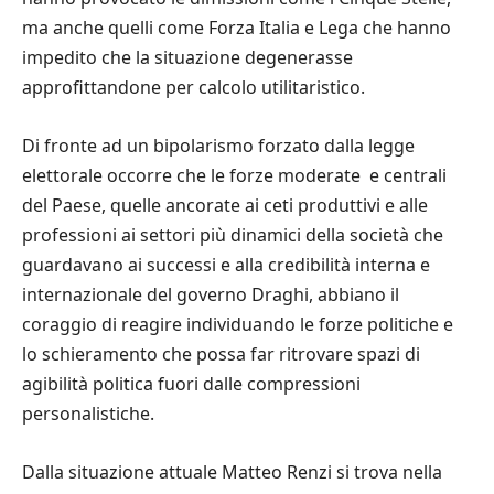
ma anche quelli come Forza Italia e Lega che hanno
impedito che la situazione degenerasse
approfittandone per calcolo utilitaristico.
Di fronte ad un bipolarismo forzato dalla legge
elettorale occorre che le forze moderate e centrali
del Paese, quelle ancorate ai ceti produttivi e alle
professioni ai settori più dinamici della società che
guardavano ai successi e alla credibilità interna e
internazionale del governo Draghi, abbiano il
coraggio di reagire individuando le forze politiche e
lo schieramento che possa far ritrovare spazi di
agibilità politica fuori dalle compressioni
personalistiche.
Dalla situazione attuale Matteo Renzi si trova nella