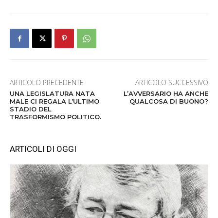
ARTICOLO PRECEDENTE
ARTICOLO SUCCESSIVO
UNA LEGISLATURA NATA
L’AVVERSARIO HA ANCHE
MALE CI REGALA L’ULTIMO
QUALCOSA DI BUONO?
STADIO DEL
TRASFORMISMO POLITICO.
ARTICOLI DI OGGI