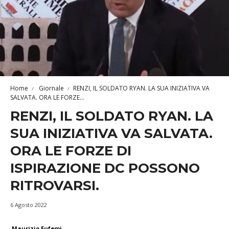
Home
Giornale
RENZI, IL SOLDATO RYAN. LA SUA INIZIATIVA VA
SALVATA. ORA LE FORZE...
RENZI, IL SOLDATO RYAN. LA
SUA INIZIATIVA VA SALVATA.
ORA LE FORZE DI
ISPIRAZIONE DC POSSONO
RITROVARSI.
6 Agosto 2022
Maurizio Eufemi