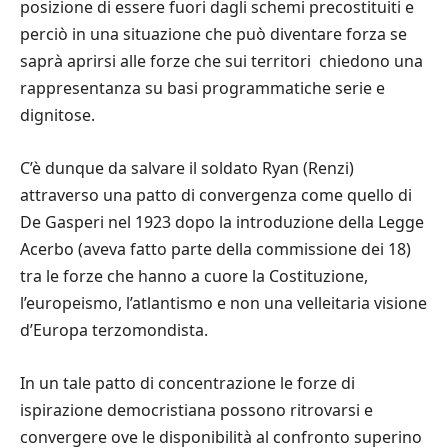
posizione di essere fuori dagli schemi precostituiti e
perciò in una situazione che può diventare forza se
saprà aprirsi alle forze che sui territori chiedono una
rappresentanza su basi programmatiche serie e
dignitose.
C’è dunque da salvare il soldato Ryan (Renzi)
attraverso una patto di convergenza come quello di
De Gasperi nel 1923 dopo la introduzione della Legge
Acerbo (aveva fatto parte della commissione dei 18)
tra le forze che hanno a cuore la Costituzione,
l’europeismo, l’atlantismo e non una velleitaria visione
d’Europa terzomondista.
In un tale patto di concentrazione le forze di
ispirazione democristiana possono ritrovarsi e
convergere ove le disponibilità al confronto superino