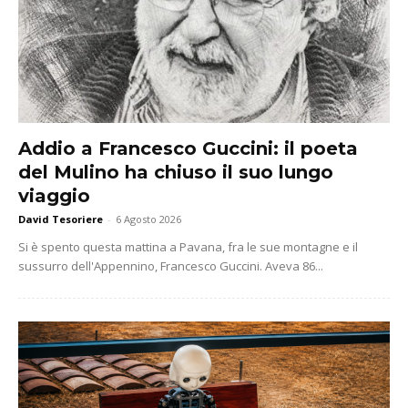
Addio a Francesco Guccini: il poeta
del Mulino ha chiuso il suo lungo
viaggio
David Tesoriere
-
6 Agosto 2026
Si è spento questa mattina a Pavana, fra le sue montagne e il
sussurro dell'Appennino, Francesco Guccini. Aveva 86...