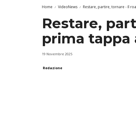
Home
VideoNews
Restare, partire, tornare - Il
Restare, part
prima tappa 
19 Novembre 2025
Redazione