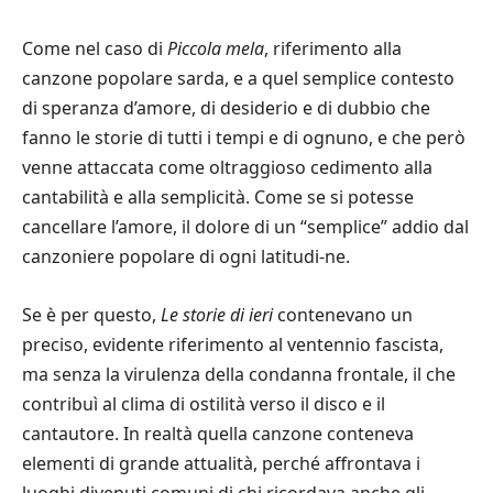
Come nel caso di
Piccola mela
, riferimento alla
canzone popolare sarda, e a quel semplice contesto
di speranza d’amore, di desiderio e di dubbio che
fanno le storie di tutti i tempi e di ognuno, e che però
venne attaccata come oltraggioso cedimento alla
cantabilità e alla semplicità. Come se si potesse
cancellare l’amore, il dolore di un “semplice” addio dal
canzoniere popolare di ogni latitudi-ne.
Se è per questo,
Le storie di ieri
contenevano un
preciso, evidente riferimento al ventennio fascista,
ma senza la virulenza della condanna frontale, il che
contribuì al clima di ostilità verso il disco e il
cantautore. In realtà quella canzone conteneva
elementi di grande attualità, perché affrontava i