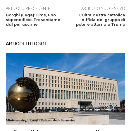
ARTICOLO PRECEDENTE
ARTICOLO SUCCESSIVO
Borghi (Lega): Oms, uno
L’ultra destra cattolica
stipendificio. Presentiamo
diffida del gruppo di
ddl per uscirne
potere attorno a Trump
ARTICOLI DI OGGI