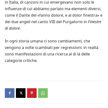
in Italia, di canzoni in cui emergevano non solo le
influenze di cui abbiamo parlato ma elementi diversi,
come il Dante del «fanno dolore, e al dolor finestra» e
dei due angeli nel canto VIII del Purgatorio in
Finestre
di dolore
.
In ogni storia umana ci sono cambiamenti, che
vengono a volte scambiati per regressioni: in realtà
sono manifestazioni di una ricerca al di là delle
categorie critiche.