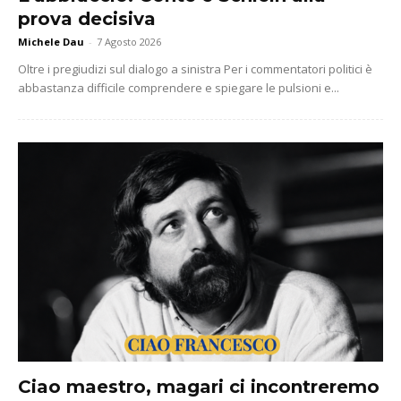
prova decisiva
Michele Dau
-
7 Agosto 2026
Oltre i pregiudizi sul dialogo a sinistra Per i commentatori politici è
abbastanza difficile comprendere e spiegare le pulsioni e...
Ciao maestro, magari ci incontreremo