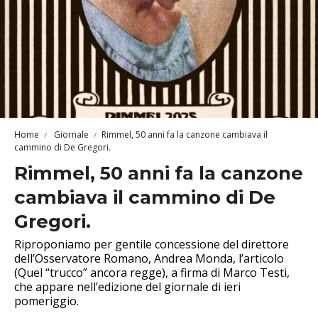
Home
Giornale
Rimmel, 50 anni fa la canzone cambiava il
cammino di De Gregori.
Rimmel, 50 anni fa la canzone
cambiava il cammino di De
Gregori.
Riproponiamo per gentile concessione del direttore
dell’Osservatore Romano, Andrea Monda, l’articolo
(Quel “trucco” ancora regge), a firma di Marco Testi,
che appare nell’edizione del giornale di ieri
pomeriggio.