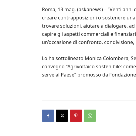
Roma, 13 mag. (askanews) – “Venti anni di
creare contrapposizioni o sostenere una pa
trovare soluzioni, aiutare a dialogare, ad
capire gli aspetti commerciali e finanzia
un’occasione di confronto, condivisione, 
Lo ha sottolineato Monica Colombera, Se
convegno “Agrivoltaico sostenibile: come
serve al Paese” promosso da Fondazione 