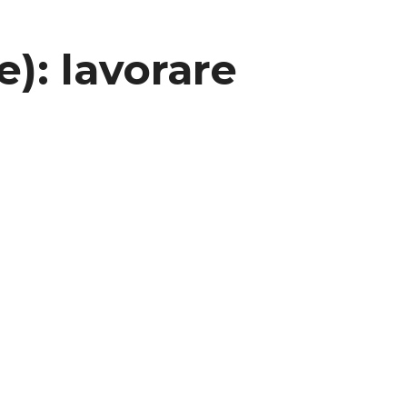
): lavorare