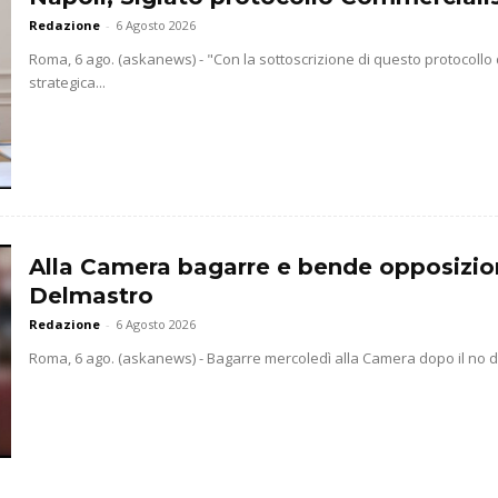
Redazione
-
6 Agosto 2026
Roma, 6 ago. (askanews) - "Con la sottoscrizione di questo protocollo
strategica...
Alla Camera bagarre e bende opposizio
Delmastro
Redazione
-
6 Agosto 2026
Roma, 6 ago. (askanews) - Bagarre mercoledì alla Camera dopo il no dell