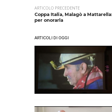
ARTICOLO PRECEDENTE
Coppa Italia, Malagò a Mattarell
per onorarla
ARTICOLI DI OGGI