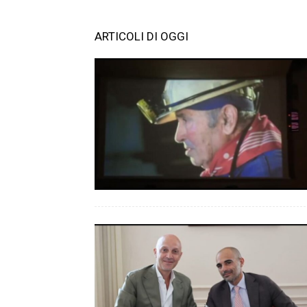
ARTICOLI DI OGGI