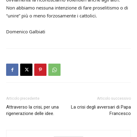
Non abbiamo nessuna intenzione di fare proselitismo o di
“unire” più o meno forzosamente i cattolici.
Domenico Galbiati
Articolo precedente
Articolo successivo
Attraverso la crisi, per una
La crisi degli avversari di Papa
rigenerazione delle idee.
Francesco