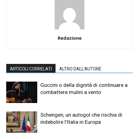
Redazione
ARTICOLI CORRELATI
ALTRO DALL'AUTORE
Guccini o della dignità di continuare a
combattere mulini a vento
Schengen, un autogol che rischia di
indebolire l’Italia in Europa