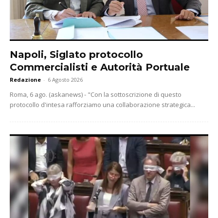
Napoli, Siglato protocollo
Commercialisti e Autorità Portuale
Redazione
-
6 Agosto 2026
Roma, 6 ago. (askanews) - "Con la sottoscrizione di questo
protocollo d'intesa rafforziamo una collaborazione strategica...