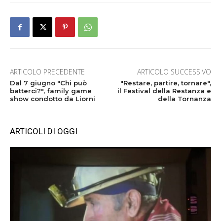
ARTICOLO PRECEDENTE
ARTICOLO SUCCESSIVO
Dal 7 giugno "Chi può
"Restare, partire, tornare",
batterci?", family game
il Festival della Restanza e
show condotto da Liorni
della Tornanza
ARTICOLI DI OGGI