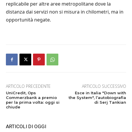
replicabile per altre aree metropolitane dove la
distanza dai servizi non si misura in chilometri, ma in
opportunità negate.
ARTICOLO PRECEDENTE
ARTICOLO SUCCESSIVO
UniCredit, Ops
Esce in Italia "Down with
Commerzbank a premio
the System", l’autobiografia
per la prima volta: oggi si
di Serj Tankian
chiude
ARTICOLI DI OGGI