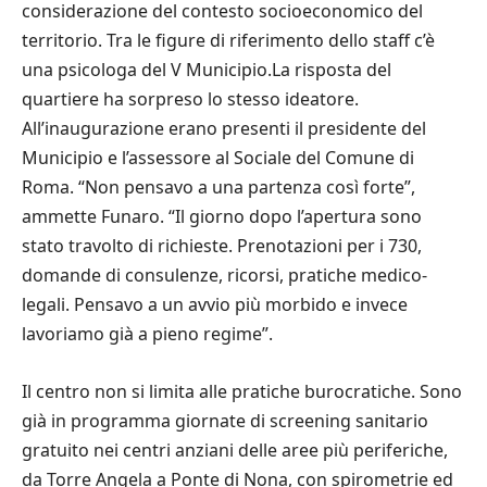
considerazione del contesto socioeconomico del
territorio. Tra le figure di riferimento dello staff c’è
una psicologa del V Municipio.La risposta del
quartiere ha sorpreso lo stesso ideatore.
All’inaugurazione erano presenti il presidente del
Municipio e l’assessore al Sociale del Comune di
Roma. “Non pensavo a una partenza così forte”,
ammette Funaro. “Il giorno dopo l’apertura sono
stato travolto di richieste. Prenotazioni per i 730,
domande di consulenze, ricorsi, pratiche medico-
legali. Pensavo a un avvio più morbido e invece
lavoriamo già a pieno regime”.
Il centro non si limita alle pratiche burocratiche. Sono
già in programma giornate di screening sanitario
gratuito nei centri anziani delle aree più periferiche,
da Torre Angela a Ponte di Nona, con spirometrie ed