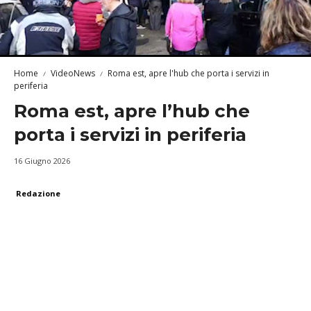
Home
VideoNews
Roma est, apre l'hub che porta i servizi in
periferia
Roma est, apre l’hub che
porta i servizi in periferia
16 Giugno 2026
Redazione