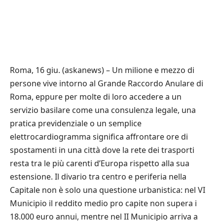
Roma, 16 giu. (askanews) – Un milione e mezzo di
persone vive intorno al Grande Raccordo Anulare di
Roma, eppure per molte di loro accedere a un
servizio basilare come una consulenza legale, una
pratica previdenziale o un semplice
elettrocardiogramma significa affrontare ore di
spostamenti in una città dove la rete dei trasporti
resta tra le più carenti d’Europa rispetto alla sua
estensione. Il divario tra centro e periferia nella
Capitale non è solo una questione urbanistica: nel VI
Municipio il reddito medio pro capite non supera i
18.000 euro annui, mentre nel II Municipio arriva a