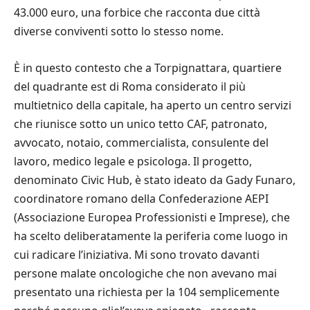
43.000 euro, una forbice che racconta due città
diverse conviventi sotto lo stesso nome.
È in questo contesto che a Torpignattara, quartiere
del quadrante est di Roma considerato il più
multietnico della capitale, ha aperto un centro servizi
che riunisce sotto un unico tetto CAF, patronato,
avvocato, notaio, commercialista, consulente del
lavoro, medico legale e psicologa. Il progetto,
denominato Civic Hub, è stato ideato da Gady Funaro,
coordinatore romano della Confederazione AEPI
(Associazione Europea Professionisti e Imprese), che
ha scelto deliberatamente la periferia come luogo in
cui radicare l’iniziativa. Mi sono trovato davanti
persone malate oncologiche che non avevano mai
presentato una richiesta per la 104 semplicemente