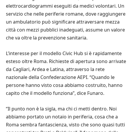
elettrocardiogrammi eseguiti da medici volontari. Un
servizio che nelle periferie romane, dove raggiungere
un ambulatorio può significare attraversare mezza
città con mezzi pubblici inadeguati, assume un valore
che va oltre la prevenzione sanitaria.
L’interesse per il modello Civic Hub si è rapidamente
esteso oltre Roma. Richieste di apertura sono arrivate
da Cagliari, Ardea e Latina, attraverso la rete
nazionale della Confederazione AEPI. “Quando le
persone hanno visto cosa abbiamo costruito, hanno
capito che il modello funziona”, dice Funaro.
“Il punto non è la sigla, ma chi ci metti dentro. Noi
abbiamo portato un notaio in periferia, cosa che a
Roma sembra fantascienza, visto che sono quasi tutti