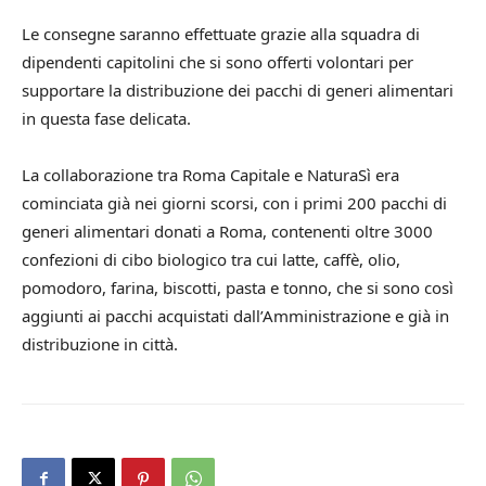
Le consegne saranno effettuate grazie alla squadra di
dipendenti capitolini che si sono offerti volontari per
supportare la distribuzione dei pacchi di generi alimentari
in questa fase delicata.
La collaborazione tra Roma Capitale e NaturaSì era
cominciata già nei giorni scorsi, con i primi 200 pacchi di
generi alimentari donati a Roma, contenenti oltre 3000
confezioni di cibo biologico tra cui latte, caffè, olio,
pomodoro, farina, biscotti, pasta e tonno, che si sono così
aggiunti ai pacchi acquistati dall’Amministrazione e già in
distribuzione in città.