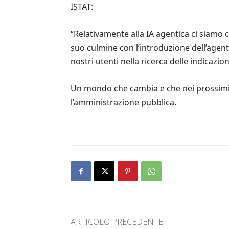
ISTAT:
“Relativamente alla IA agentica ci siamo 
suo culmine con l’introduzione dell’agent 
nostri utenti nella ricerca delle indicazio
Un mondo che cambia e che nei prossimi a
l’amministrazione pubblica.
ARTICOLO PRECEDENTE