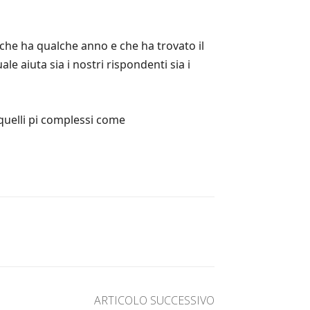
 che ha qualche anno e che ha trovato il
le aiuta sia i nostri rispondenti sia i
quelli pi complessi come
ARTICOLO SUCCESSIVO