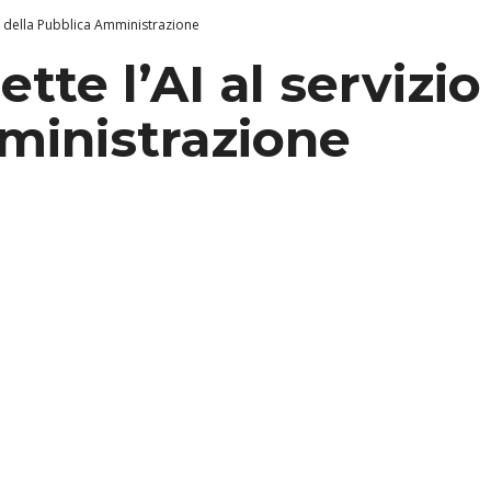
io della Pubblica Amministrazione
tte l’AI al servizio
ministrazione