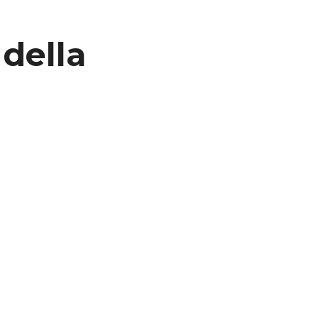
 della