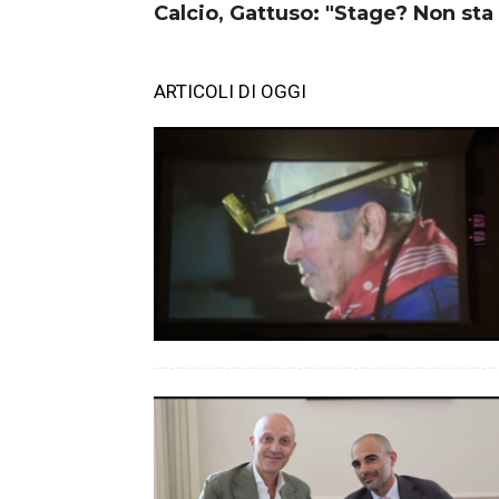
Calcio, Gattuso: "Stage? Non st
ARTICOLI DI OGGI