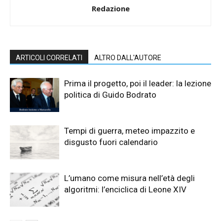
Redazione
ARTICOLI CORRELATI
ALTRO DALL'AUTORE
Prima il progetto, poi il leader: la lezione
politica di Guido Bodrato
Tempi di guerra, meteo impazzito e
disgusto fuori calendario
L’umano come misura nell’età degli
algoritmi: l’enciclica di Leone XIV