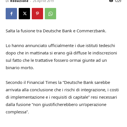
Di
Redazione
-
26 Aprile 2019
1229
Salta la fusione tra Deutsche Bank e Commerzbank.
Lo hanno annunciato ufficialmente i due istituti tedeschi
dopo che in mattinata si erano già diffuse le indiscrezioni
sul fatto che le trattative fossero ormai giunte ad un
binario morto.
Secondo il Financial Times la “Deutsche Bank sarebbe
arrivata alla conclusione che i rischi di integrazione, i costi
di implementazione e i requisiti di capitale” resi necessari
dalla fusione “non giustificherebbero un’operazione
complessa”.