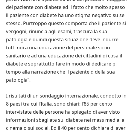
del paziente con diabete ed il fatto che molto spesso
il paziente con diabete ha uno stigma negativo su se
stesso. Purtroppo questo comporta che il paziente si
vergogni, rinuncia agli esami, trascura la sua
patologia e quindi questa situazione deve indurre
tutti noi a una educazione del personale socio
sanitario e ad una educazione dei cittadini di cosa il
diabete e soprattutto fare in modo di dedicare pi
tempo alla narrazione che il paziente d della sua
patologia”.
I risultati di un sondaggio internazionale, condotto in
8 paesi tra cui l’Italia, sono chiari: l’85 per cento
intervistate delle persone ha spiegato di aver visto
informazioni sbagliate sul diabete nei mass media, al
cinema o sui social. Ed il 40 per cento dichiara di aver