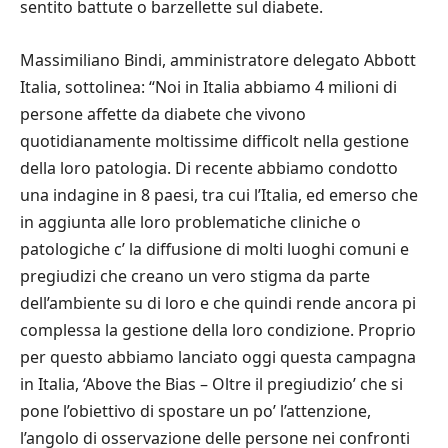
sentito battute o barzellette sul diabete.
Massimiliano Bindi, amministratore delegato Abbott
Italia, sottolinea: “Noi in Italia abbiamo 4 milioni di
persone affette da diabete che vivono
quotidianamente moltissime difficolt nella gestione
della loro patologia. Di recente abbiamo condotto
una indagine in 8 paesi, tra cui l’Italia, ed emerso che
in aggiunta alle loro problematiche cliniche o
patologiche c’ la diffusione di molti luoghi comuni e
pregiudizi che creano un vero stigma da parte
dell’ambiente su di loro e che quindi rende ancora pi
complessa la gestione della loro condizione. Proprio
per questo abbiamo lanciato oggi questa campagna
in Italia, ‘Above the Bias – Oltre il pregiudizio’ che si
pone l’obiettivo di spostare un po’ l’attenzione,
l’angolo di osservazione delle persone nei confronti