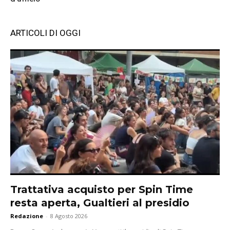
ARTICOLI DI OGGI
Trattativa acquisto per Spin Time
resta aperta, Gualtieri al presidio
Redazione
-
8 Agosto 2026