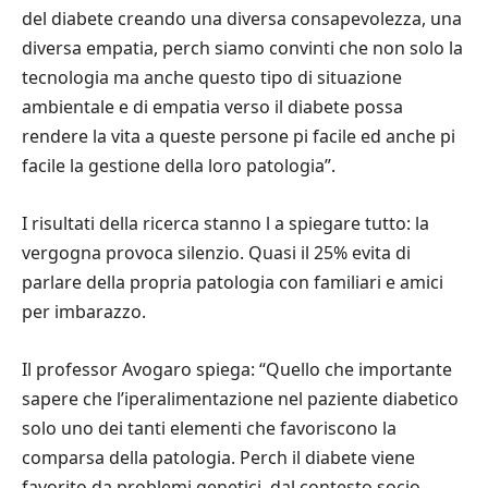
del diabete creando una diversa consapevolezza, una
diversa empatia, perch siamo convinti che non solo la
tecnologia ma anche questo tipo di situazione
ambientale e di empatia verso il diabete possa
rendere la vita a queste persone pi facile ed anche pi
facile la gestione della loro patologia”.
I risultati della ricerca stanno l a spiegare tutto: la
vergogna provoca silenzio. Quasi il 25% evita di
parlare della propria patologia con familiari e amici
per imbarazzo.
Il professor Avogaro spiega: “Quello che importante
sapere che l’iperalimentazione nel paziente diabetico
solo uno dei tanti elementi che favoriscono la
comparsa della patologia. Perch il diabete viene
favorito da problemi genetici, dal contesto socio