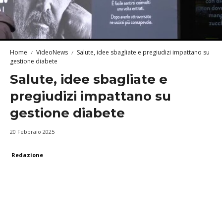
Home
VideoNews
Salute, idee sbagliate e pregiudizi impattano su
gestione diabete
Salute, idee sbagliate e
pregiudizi impattano su
gestione diabete
20 Febbraio 2025
Redazione