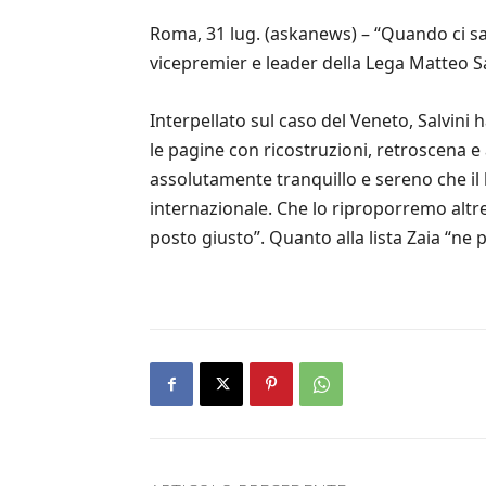
Roma, 31 lug. (askanews) – “Quando ci sar 
vicepremier e leader della Lega Matteo Sa
Interpellato sul caso del Veneto, Salvini 
le pagine con ricostruzioni, retroscena e
assolutamente tranquillo e sereno che il 
internazionale. Che lo riproporremo altret
posto giusto”. Quanto alla lista Zaia “ne 