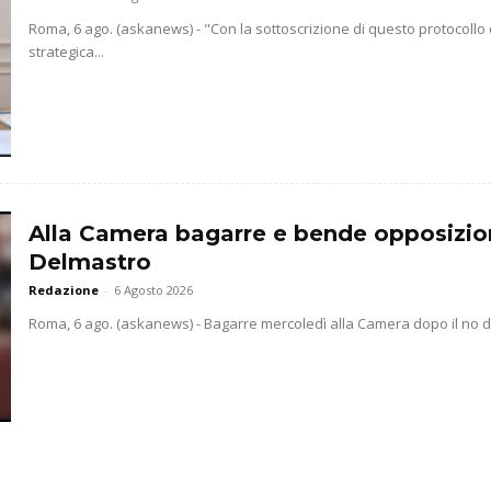
Roma, 6 ago. (askanews) - "Con la sottoscrizione di questo protocollo
strategica...
Alla Camera bagarre e bende opposizio
Delmastro
Redazione
-
6 Agosto 2026
Roma, 6 ago. (askanews) - Bagarre mercoledì alla Camera dopo il no dell