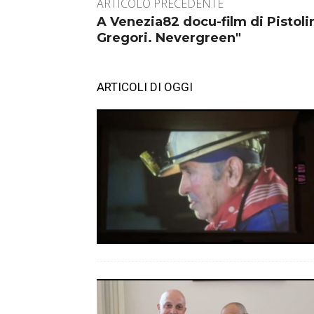
ARTICOLO PRECEDENTE
A Venezia82 docu-film di Pistoli
Gregori. Nevergreen"
ARTICOLI DI OGGI