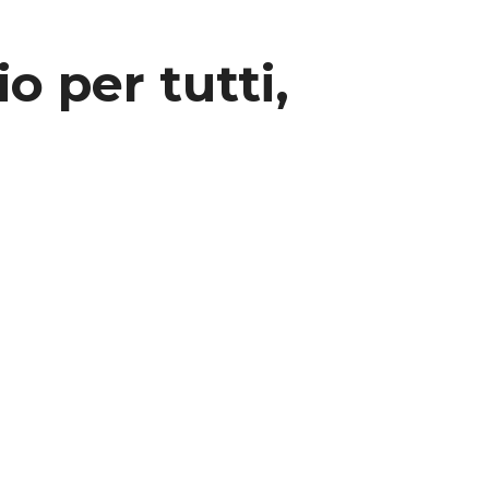
io per tutti,