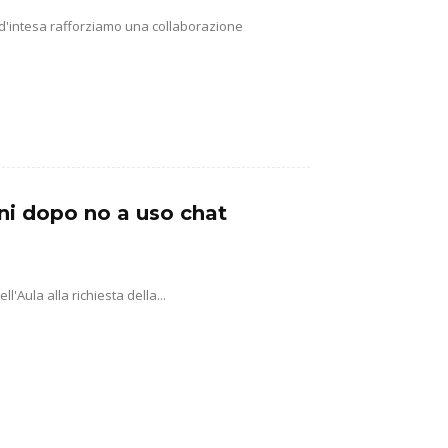
 d'intesa rafforziamo una collaborazione
ni dopo no a uso chat
'Aula alla richiesta della...