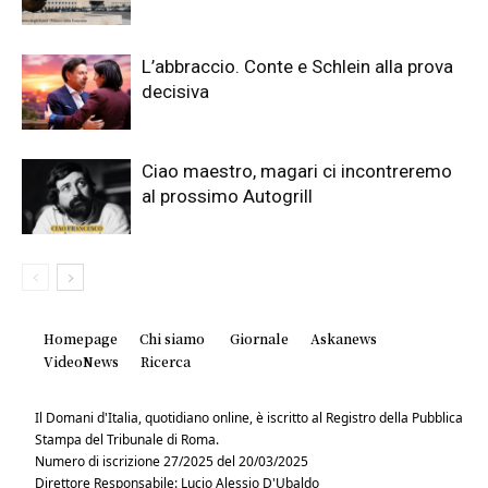
L’abbraccio. Conte e Schlein alla prova
decisiva
Ciao maestro, magari ci incontreremo
al prossimo Autogrill
Homepage
Chi siamo
Giornale
Askanews
VideoNews
Ricerca
Il Domani d'Italia, quotidiano online, è iscritto al Registro della Pubblica
Stampa del Tribunale di Roma.
Numero di iscrizione 27/2025 del 20/03/2025
Direttore Responsabile: Lucio Alessio D'Ubaldo