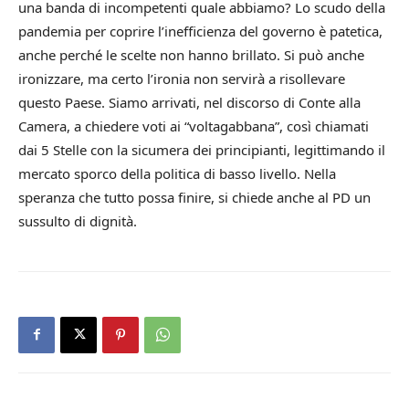
una banda di incompetenti quale abbiamo? Lo scudo della
pandemia per coprire l’inefficienza del governo è patetica,
anche perché le scelte non hanno brillato. Si può anche
ironizzare, ma certo l’ironia non servirà a risollevare
questo Paese. Siamo arrivati, nel discorso di Conte alla
Camera, a chiedere voti ai “voltagabbana”, così chiamati
dai 5 Stelle con la sicumera dei principianti, legittimando il
mercato sporco della politica di basso livello. Nella
speranza che tutto possa finire, si chiede anche al PD un
sussulto di dignità.