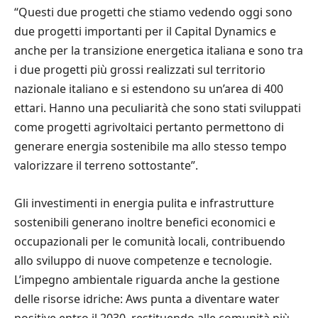
“Questi due progetti che stiamo vedendo oggi sono
due progetti importanti per il Capital Dynamics e
anche per la transizione energetica italiana e sono tra
i due progetti più grossi realizzati sul territorio
nazionale italiano e si estendono su un’area di 400
ettari. Hanno una peculiarità che sono stati sviluppati
come progetti agrivoltaici pertanto permettono di
generare energia sostenibile ma allo stesso tempo
valorizzare il terreno sottostante”.
Gli investimenti in energia pulita e infrastrutture
sostenibili generano inoltre benefici economici e
occupazionali per le comunità locali, contribuendo
allo sviluppo di nuove competenze e tecnologie.
L’impegno ambientale riguarda anche la gestione
delle risorse idriche: Aws punta a diventare water