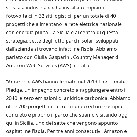
su scala industriale e ha installato impianti
fotovoltaici in 32 siti logistici, per un totale di 40
progetti che alimentano la rete elettrica nazionale
con energia pulita. La Sicilia è al centro di questa
strategia: sette degli otto parchi solari sviluppati
dall’azienda si trovano infatti nell’isola. Abbiamo
parlato con Giulia Gasparini, Country Manager di
Amazon Web Services (AWS) in Italia:
“Amazon e AWS hanno firmato nel 2019 The Climate
Pledge, un impegno concreto a raggiungere entro il
2040 le zero emissioni di anidride carbonica. Abbiamo
oltre 700 progetti in tutto il mondo ed un esempio
concreto è proprio il parco che stiamo visitando oggi
qui in Sicilia, uno dei sette che vengono appunto
ospitati nell’isola. Per tre anni consecutivi, Amazon e