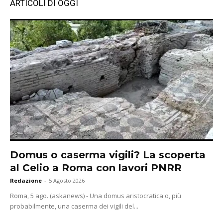
ARTICOLI DI OGGI
Domus o caserma vigili? La scoperta
al Celio a Roma con lavori PNRR
Redazione
-
5 Agosto 2026
Roma, 5 ago. (askanews) - Una domus aristocratica o, più
probabilmente, una caserma dei vigili del...