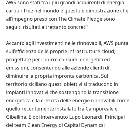
AWS sono stati tra i più grandi acquirenti di energia
carbon free nel mondo e questo è dimostrazione che
all’impegno preso con The Climate Pledge sono
seguiti risultati altrettanto concreti”.
Accanto agli investimenti nelle rinnovabili, AWS punta
sull’efficienza delle proprie infrastrutture cloud,
progettate per ridurre consumi energetici ed
emissioni, consentendo alle aziende clienti di
diminuire la propria impronta carbonica. Sul
territorio siciliano questi obiettivi si traducono in
impianti innovativi che sostengono la transizione
energetica e la crescita delle energie rinnovabili come
quello recentemente installato tra Camporeale e
Gibellina. È poi intervenuto Lupo Leonardi, Principal
del team Clean Energy di Capital Dynamics: