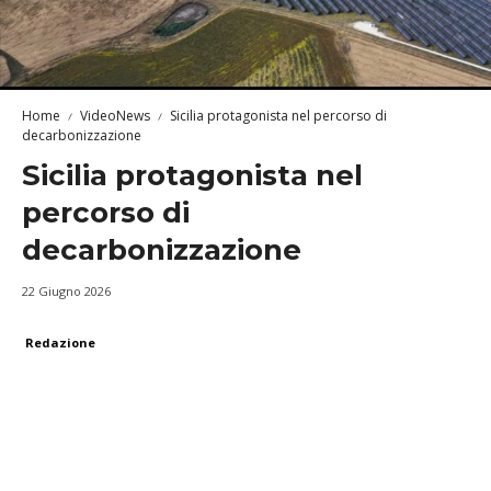
Home
VideoNews
Sicilia protagonista nel percorso di
decarbonizzazione
Sicilia protagonista nel
percorso di
decarbonizzazione
22 Giugno 2026
Redazione