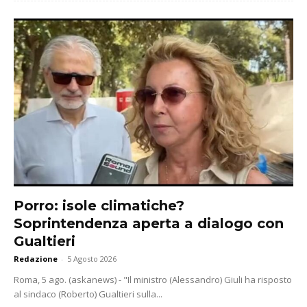
Porro: isole climatiche?
Soprintendenza aperta a dialogo con
Gualtieri
Redazione
-
5 Agosto 2026
Roma, 5 ago. (askanews) - "Il ministro (Alessandro) Giuli ha risposto
al sindaco (Roberto) Gualtieri sulla...