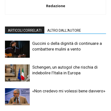
Redazione
ARTICOLI CORRELATI
ALTRO DALL'AUTORE
Guccini o della dignità di continuare a
combattere mulini a vento
Schengen, un autogol che rischia di
indebolire l’Italia in Europa
«Non credevo mi volessi bene davvero»