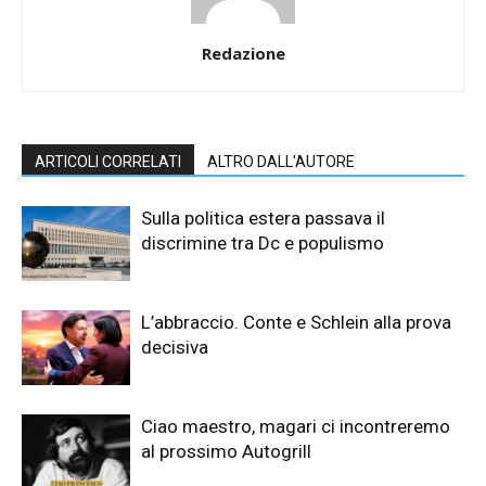
Redazione
ARTICOLI CORRELATI
ALTRO DALL'AUTORE
Sulla politica estera passava il
discrimine tra Dc e populismo
L’abbraccio. Conte e Schlein alla prova
decisiva
Ciao maestro, magari ci incontreremo
al prossimo Autogrill