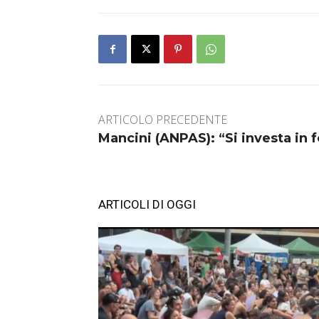
ARTICOLO PRECEDENTE
Mancini (ANPAS): “Si investa in
ARTICOLI DI OGGI