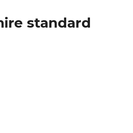
inire standard