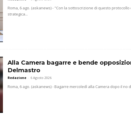
Roma, 6 ago. (askanews) - "Con la sottoscrizione di questo protocollo
strategica...
Alla Camera bagarre e bende opposizio
Delmastro
Redazione
-
6 Agosto 2026
Roma, 6 ago. (askanews) - Bagarre mercoledì alla Camera dopo il no dell