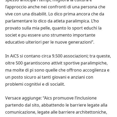
l’approccio anche nei confronti di una persona che
vive con una disabilit. Lo dico prima ancora che da
parlamentare lo dico da atleta paralimpica. L’ho
provato sulla mia pelle, quanto lo sport educhi la
societ e pu essere uno strumento importante
educativo ulteriori per le nuove generazioni”.
In AiCS si contano circa 9.500 associazioni; tra queste,
oltre 500 garantiscono attivit sportive paralimpiche,
ma molte di pi sono quelle che offrono accoglienza e
un posto sicuro ai tanti giovani e anziani con
problemi cognitivi e di socialit.
Versace aggiunge: “Aics promuove l’inclusione
partendo dal sito, abbattendo le barriere legate alla
comunicazione, legate alle barriere architettoniche,