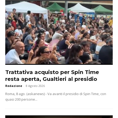
Trattativa acquisto per Spin Time
resta aperta, Gualtieri al presidio
Redazione
-
8 Agosto 2026
Roma, 8 ago. (askanews) - Va avanti il presidio di Spin Time, con
quasi 200 persone...