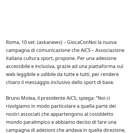
Roma, 10 set. (askanews) – GiocaConNoi la nuova
campagna di comunicazione che AiCS – Associazione
italiana cultura sport, propone. Per una adesione
accessibile e inclusiva, grazie ad una piattaforma sul
web leggibile e udibile da tutte e tutti, per rendere
chiaro il messaggio inclusivo dello sport di base.
Bruno Molea, il presidente AiCS, spiega: “Noi ci
rivolgiamo in modo particolare a quella parte dei
nostri associati che appartengono al cosiddetto
mondo paralimpico e abbiamo deciso di fare una
campagna di adesioni che andava in quella direzione,