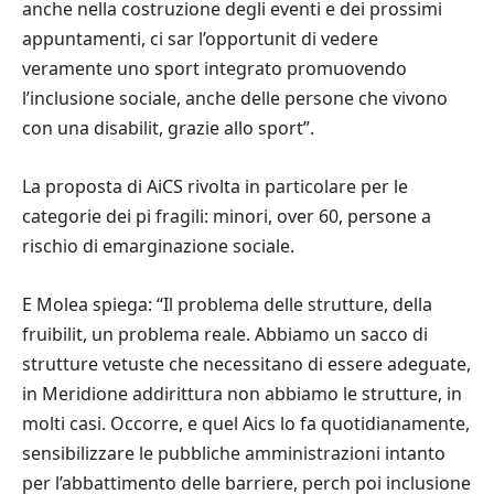
anche nella costruzione degli eventi e dei prossimi
appuntamenti, ci sar l’opportunit di vedere
veramente uno sport integrato promuovendo
l’inclusione sociale, anche delle persone che vivono
con una disabilit, grazie allo sport”.
La proposta di AiCS rivolta in particolare per le
categorie dei pi fragili: minori, over 60, persone a
rischio di emarginazione sociale.
E Molea spiega: “Il problema delle strutture, della
fruibilit, un problema reale. Abbiamo un sacco di
strutture vetuste che necessitano di essere adeguate,
in Meridione addirittura non abbiamo le strutture, in
molti casi. Occorre, e quel Aics lo fa quotidianamente,
sensibilizzare le pubbliche amministrazioni intanto
per l’abbattimento delle barriere, perch poi inclusione