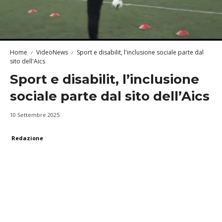
Home
VideoNews
Sport e disabilit, l'inclusione sociale parte dal
sito dell'Aics
Sport e disabilit, l’inclusione
sociale parte dal sito dell’Aics
10 Settembre 2025
Redazione