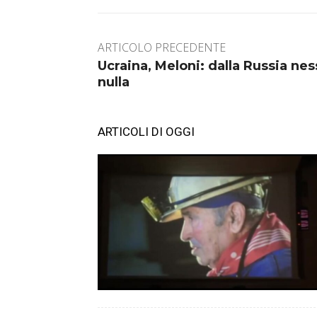
ARTICOLO PRECEDENTE
Ucraina, Meloni: dalla Russia nes
nulla
ARTICOLI DI OGGI