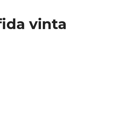
fida vinta