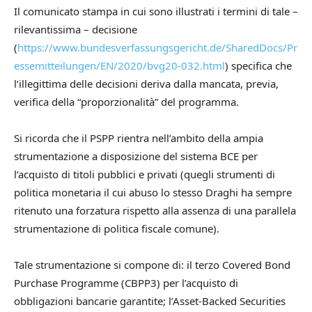
Il comunicato stampa in cui sono illustrati i termini di tale –
rilevantissima – decisione
(
https://www.bundesverfassungsgericht.de/SharedDocs/Pr
essemitteilungen/EN/2020/bvg20-032.html
) specifica che
l’illegittima delle decisioni deriva dalla mancata, previa,
verifica della “proporzionalità” del programma.
Si ricorda che il PSPP rientra nell’ambito della ampia
strumentazione a disposizione del sistema BCE per
l’acquisto di titoli pubblici e privati (quegli strumenti di
politica monetaria il cui abuso lo stesso Draghi ha sempre
ritenuto una forzatura rispetto alla assenza di una parallela
strumentazione di politica fiscale comune).
Tale strumentazione si compone di: il terzo Covered Bond
Purchase Programme (CBPP3) per l’acquisto di
obbligazioni bancarie garantite; l’Asset-Backed Securities