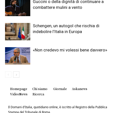
Guccini o della dignità di continuare a
combattere mulini a vento
Schengen, un autogol che rischia di
indebolire l’Italia in Europa
«Non credevo mi volessi bene davvero»
Homepage
Chi siamo
Giornale
Askanews
VideoNews
Ricerca
Il Domani d'Italia, quotidiano online, è iscritto al Registro della Pubblica
Stampa del Tribunale di Roma.