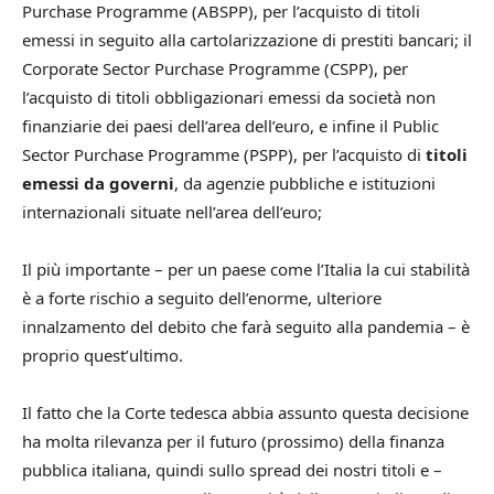
Purchase Programme (ABSPP), per l’acquisto di titoli
emessi in seguito alla cartolarizzazione di prestiti bancari; il
Corporate Sector Purchase Programme (CSPP), per
l’acquisto di titoli obbligazionari emessi da società non
finanziarie dei paesi dell’area dell’euro, e infine il Public
Sector Purchase Programme (PSPP), per l’acquisto di
titoli
emessi da governi
, da agenzie pubbliche e istituzioni
internazionali situate nell’area dell’euro;
Il più importante – per un paese come l’Italia la cui stabilità
è a forte rischio a seguito dell’enorme, ulteriore
innalzamento del debito che farà seguito alla pandemia – è
proprio quest’ultimo.
Il fatto che la Corte tedesca abbia assunto questa decisione
ha molta rilevanza per il futuro (prossimo) della finanza
pubblica italiana, quindi sullo spread dei nostri titoli e –