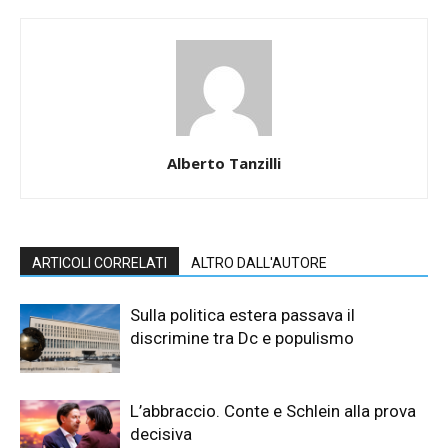
Alberto Tanzilli
ARTICOLI CORRELATI
ALTRO DALL'AUTORE
Sulla politica estera passava il
discrimine tra Dc e populismo
L’abbraccio. Conte e Schlein alla prova
decisiva