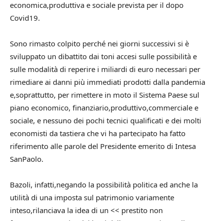
economica,produttiva e sociale prevista per il dopo
Covid19.
Sono rimasto colpito perché nei giorni successivi si è
sviluppato un dibattito dai toni accesi sulle possibilità e
sulle modalità di reperire i miliardi di euro necessari per
rimediare ai danni più immediati prodotti dalla pandemia
e,soprattutto, per rimettere in moto il Sistema Paese sul
piano economico, finanziario,produttivo,commerciale e
sociale, e nessuno dei pochi tecnici qualificati e dei molti
economisti da tastiera che vi ha partecipato ha fatto
riferimento alle parole del Presidente emerito di Intesa
SanPaolo.
Bazoli, infatti,negando la possibilità politica ed anche la
utilità di una imposta sul patrimonio variamente
inteso,rilanciava la idea di un << prestito non