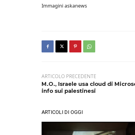
Immagini askanews
ARTICOLO PRECEDENTE
M.O., Israele usa cloud di Micros
info sui palestinesi
ARTICOLI DI OGGI