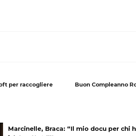
oft per raccogliere
Buon Compleanno Rot
Marcinelle, Braca: “Il mio docu per chi h