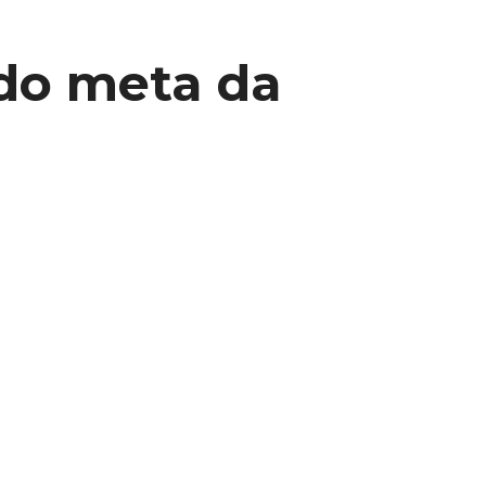
ado meta da