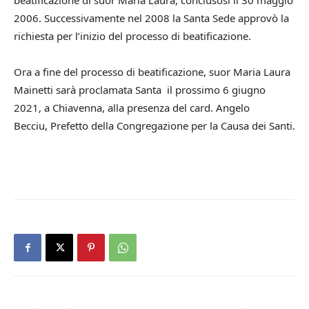
beatificazione di suor Maria Laura, conclusosi il 30 maggio
2006. Successivamente nel 2008 la Santa Sede approvò la
richiesta per l’inizio del processo di beatificazione.
Ora a fine del processo di beatificazione, suor Maria Laura
Mainetti sarà proclamata Santa il prossimo 6 giugno
2021, a Chiavenna, alla presenza del card. Angelo
Becciu, Prefetto della Congregazione per la Causa dei Santi.