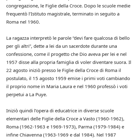
congregazione, le Figlie della Croce. Dopo le scuole medie
frequentò l’Istituto magistrale, terminato in seguito a
Roma nel 1960.
La ragazza interpretò le parole “devi fare qualcosa di bello
per gli altri”, dette a lei da un sacerdote durante una
confessione, come il progetto che Dio aveva per lei e nel
1957 disse alla propria famiglia di voler diventare suora. Il
22 agosto iniziò presso le Figlie della Croce di Roma il
postulato, il 15 agosto 1959 emise i primi voti cambiando
il proprio nome in Maria Laura e nel 1960 professò i voti
perpetui a La Puye.
Iniziò quindi l’opera di educatrice in diverse scuole
elementari delle Figlie della Croce a Vasto (1960-1962),
Roma (1962-1963 e 1969-1973), Parma (1979-1984) e
infine Chiavenna (1963-1969 e dal 1984). Nel 1987