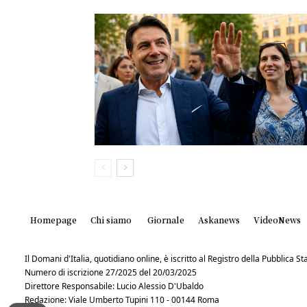
Homepage
Chi siamo
Giornale
Askanews
VideoNews
Il Domani d'Italia, quotidiano online, è iscritto al Registro della Pubblica 
Numero di iscrizione 27/2025 del 20/03/2025
Direttore Responsabile: Lucio Alessio D'Ubaldo
Redazione: Viale Umberto Tupini 110 - 00144 Roma