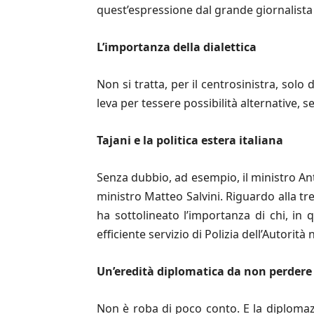
quest’espressione dal grande giornalista
L’importanza della dialettica
Non si tratta, per il centrosinistra, solo
leva per tessere possibilità alternative, s
Tajani e la politica estera italiana
Senza dubbio, ad esempio, il ministro Ant
ministro Matteo Salvini. Riguardo alla tr
ha sottolineato l’importanza di chi, in q
efficiente servizio di Polizia dell’Autorità
Un’eredità diplomatica da non perdere
Non è roba di poco conto. E la diplomazia