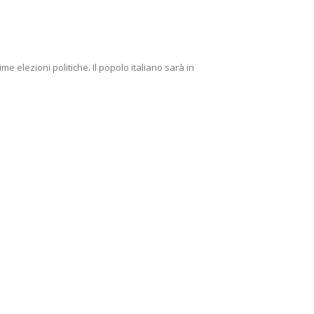
e elezioni politiche. Il popolo italiano sarà in