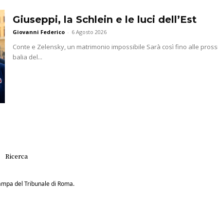
Giuseppi, la Schlein e le luci dell’Est
Giovanni Federico
-
6 Agosto 2026
Conte e Zelensky, un matrimonio impossibile Sarà così fino alle prossim
balia del...
Ricerca
Stampa del Tribunale di Roma.