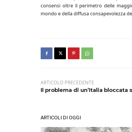
consensi oltre il perimetro delle maggi
mondo e della diffusa consapevolezza del
ARTICOLO PRECEDENTE
Il problema di un’Italia bloccata 
ARTICOLI DI OGGI