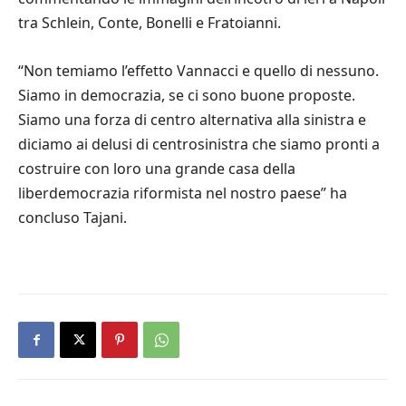
tra Schlein, Conte, Bonelli e Fratoianni.
“Non temiamo l’effetto Vannacci e quello di nessuno.
Siamo in democrazia, se ci sono buone proposte.
Siamo una forza di centro alternativa alla sinistra e
diciamo ai delusi di centrosinistra che siamo pronti a
costruire con loro una grande casa della
liberdemocrazia riformista nel nostro paese” ha
concluso Tajani.