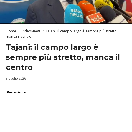
Home
VideoNews
Tajani: il campo largo è sempre più stretto,
manca il centro
Tajani: il campo largo è
sempre più stretto, manca il
centro
9 Luglio 2026
Redazione