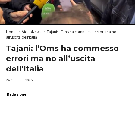
Home
VideoNews
Tajani: l'Oms ha commesso errori ma no
all'uscita dell'Italia
Tajani: l’Oms ha commesso
errori ma no all’uscita
dell’Italia
24 Gennaio 2025
Redazione