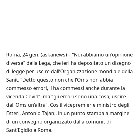
Roma, 24 gen. (askanews) – “Noi abbiamo un’opinione
diversa” dalla Lega, che ieri ha depositato un disegno
di legge per uscire dall’Organizzazione mondiale della
Sanit. “Detto questo non che l’Oms non abbia
commesso errori, li ha commessi anche durante la
vicenda Covid”, ma “gli errori sono una cosa, uscire
dall’Oms un’altra”. Cos il vicepremier e ministro degli
Esteri, Antonio Tajani, in un punto stampa a margine
di un convegno organizzato dalla comunit di
Sant’Egidio a Roma.