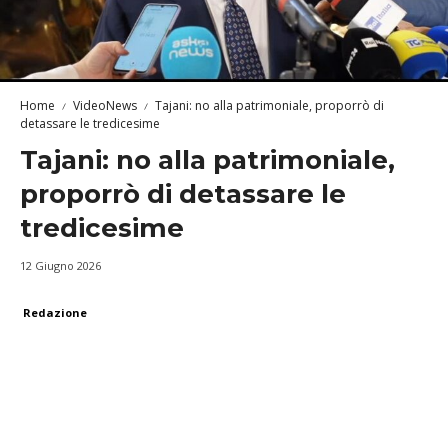
Home
VideoNews
Tajani: no alla patrimoniale, proporrò di
detassare le tredicesime
Tajani: no alla patrimoniale,
proporrò di detassare le
tredicesime
12 Giugno 2026
Redazione