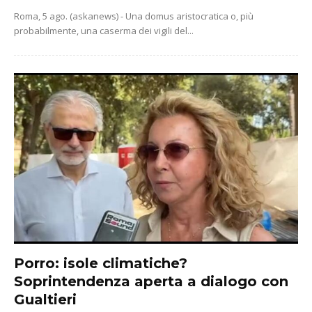
Roma, 5 ago. (askanews) - Una domus aristocratica o, più
probabilmente, una caserma dei vigili del...
Porro: isole climatiche?
Soprintendenza aperta a dialogo con
Gualtieri