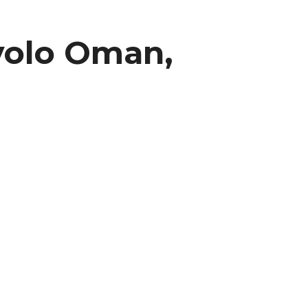
avolo Oman,