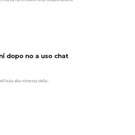
ni dopo no a uso chat
'Aula alla richiesta della...