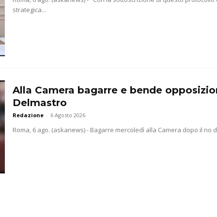
strategica...
Alla Camera bagarre e bende opposizio
Delmastro
Redazione
-
6 Agosto 2026
Roma, 6 ago. (askanews) - Bagarre mercoledì alla Camera dopo il no dell