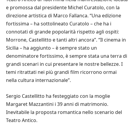
e promossa dal presidente Michel Curatolo, con la
direzione artistica di Marco Fallanca. “Una edizione
fortissima – ha sottolineato Curatolo – che ha i
connotati di grande popolarità rispetto agli ospiti:
Morrone, Castellitto e tanti altri ancora”. “Il cinema in
Sicilia – ha aggiunto – è sempre stato un
denominatore fortissimo, è sempre stata una terra di
grandi scenari in cui presentare le nostre bellezze. I
temi ritrattati nei più grandi film ricorrono ormai
nella cultura internazionale”.
Sergio Castellitto ha festeggiato con la moglie
Margaret Mazzantini i 39 anni di matrimonio.
Inevitabile la proposta romantica nello scenario del
Teatro Antico.