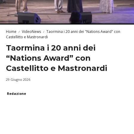
Home
VideoNews
Taormina i 20 anni dei "Nations Award" con
Castellitto e Mastronardi
Taormina i 20 anni dei
“Nations Award” con
Castellitto e Mastronardi
29 Giugno 2026
Redazione