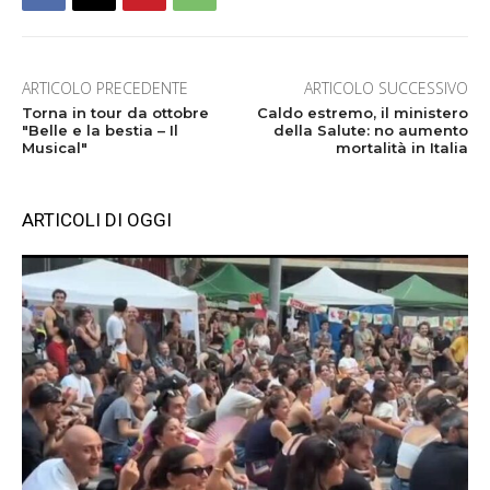
ARTICOLO PRECEDENTE
ARTICOLO SUCCESSIVO
Torna in tour da ottobre
Caldo estremo, il ministero
"Belle e la bestia – Il
della Salute: no aumento
Musical"
mortalità in Italia
ARTICOLI DI OGGI