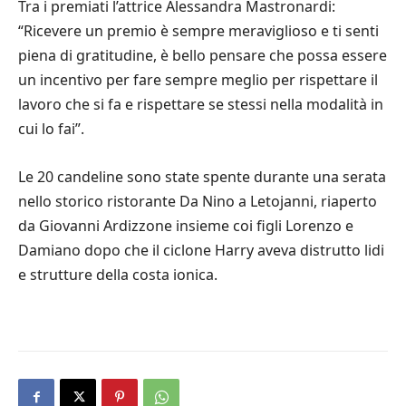
Tra i premiati l’attrice Alessandra Mastronardi:
“Ricevere un premio è sempre meraviglioso e ti senti
piena di gratitudine, è bello pensare che possa essere
un incentivo per fare sempre meglio per rispettare il
lavoro che si fa e rispettare se stessi nella modalità in
cui lo fai”.
Le 20 candeline sono state spente durante una serata
nello storico ristorante Da Nino a Letojanni, riaperto
da Giovanni Ardizzone insieme coi figli Lorenzo e
Damiano dopo che il ciclone Harry aveva distrutto lidi
e strutture della costa ionica.