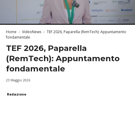
Home
VideoNews
TEF 2026, Paparella (RemTech): Appuntamento
fondamentale
TEF 2026, Paparella
(RemTech): Appuntamento
fondamentale
23 Maggio 2026
Redazione