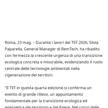
Roma, 23 mag. – Durante i lavori del TEF 2026, Silvia
Paparella, General Manager di RemTech, ha ribadito
con fermezza la crescente urgenza di una transizione
ecologica concreta e misurabile, evidenziando il ruolo
centrale delle tecnologie ambientali nella
rigenerazione dei territori.
“Il TEF in questa quarta edizione si conferma un
evento di grande rilievo, un appuntamento
fondamentale per la transizione ecologica ed
energetica del territorio e del Paese. Nel corso delle