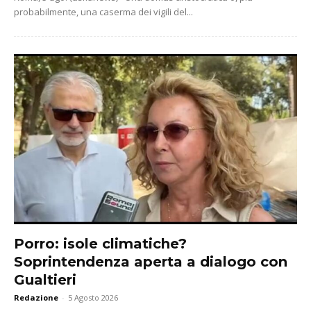
probabilmente, una caserma dei vigili del...
Porro: isole climatiche?
Soprintendenza aperta a dialogo con
Gualtieri
Redazione
-
5 Agosto 2026