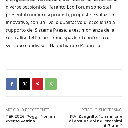
diverse sessioni del Taranto Eco Forum sono stati
presentati numerosi progetti, proposte e soluzioni
innovative, con un livello qualitativo di eccellenza a
supporto del Sistema Paese, a testimonianza della
centralità del Forum come spazio di confronto e
sviluppo condiviso.” Ha dichiarato Paparella.
ARTICOLO PRECEDENTE
ARTICOLO SUCCESSIVO
TEF 2026, Poggi: Non un
P.A. Zangrillo: "Un milione
evento vetrina
di assunzioni nei prossimi
6-7 anni"