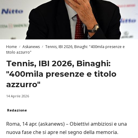
Home
Askanews
Tennis, IBI 2026, Binaghi: "400mila presenze e
titolo azzurro"
Tennis, IBI 2026, Binaghi:
"400mila presenze e titolo
azzurro"
14 Aprile 2026
Redazione
Roma, 14 apr. (askanews) – Obiettivi ambiziosi e una
nuova fase che si apre nel segno della memoria.