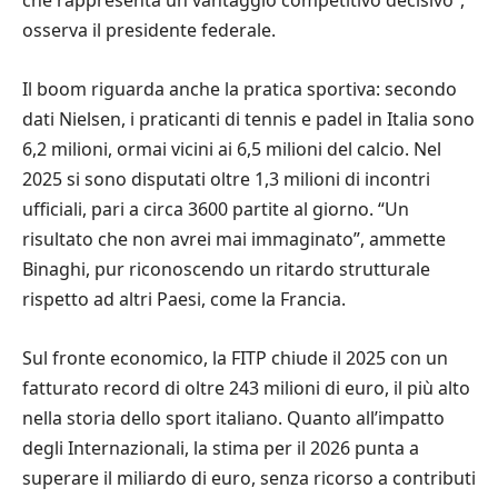
osserva il presidente federale.
Il boom riguarda anche la pratica sportiva: secondo
dati Nielsen, i praticanti di tennis e padel in Italia sono
6,2 milioni, ormai vicini ai 6,5 milioni del calcio. Nel
2025 si sono disputati oltre 1,3 milioni di incontri
ufficiali, pari a circa 3600 partite al giorno. “Un
risultato che non avrei mai immaginato”, ammette
Binaghi, pur riconoscendo un ritardo strutturale
rispetto ad altri Paesi, come la Francia.
Sul fronte economico, la FITP chiude il 2025 con un
fatturato record di oltre 243 milioni di euro, il più alto
nella storia dello sport italiano. Quanto all’impatto
degli Internazionali, la stima per il 2026 punta a
superare il miliardo di euro, senza ricorso a contributi