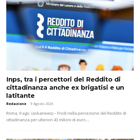
Inps, tra i percettori del Reddito di
cittadinanza anche ex brigatisi e un
latitante
Redazione
-
9 Agosto 2026
Roma, 9 ago. (askanews) – Frodi nella percezione del Reddito di
cittadinanza per ulteriori 43 milioni di euro....