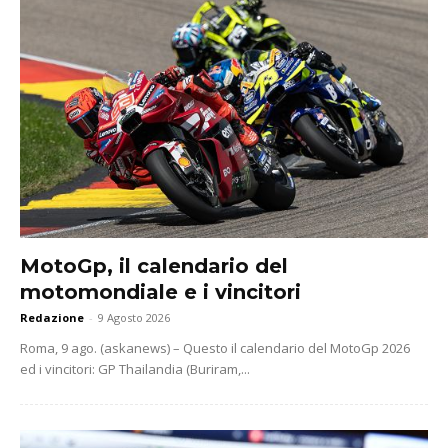
MotoGp, il calendario del
motomondiale e i vincitori
Redazione
-
9 Agosto 2026
Roma, 9 ago. (askanews) – Questo il calendario del MotoGp 2026
ed i vincitori: GP Thailandia (Buriram,...