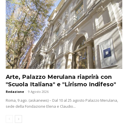
Arte, Palazzo Merulana riaprirà con
"Scuola Italiana" e "Lirismo Indifeso"
Redazione
-
9 Agosto 2026
Roma, 9 ago. (askanews) – Dal 10 al 25 agosto Palazzo Merulana,
sede della Fondazione Elena e Claudio...