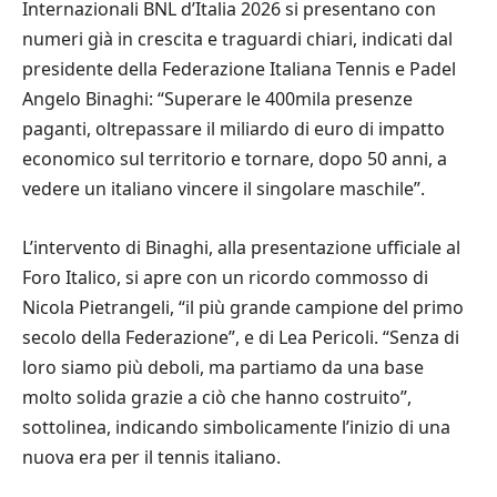
Internazionali BNL d’Italia 2026 si presentano con
numeri già in crescita e traguardi chiari, indicati dal
presidente della Federazione Italiana Tennis e Padel
Angelo Binaghi: “Superare le 400mila presenze
paganti, oltrepassare il miliardo di euro di impatto
economico sul territorio e tornare, dopo 50 anni, a
vedere un italiano vincere il singolare maschile”.
L’intervento di Binaghi, alla presentazione ufficiale al
Foro Italico, si apre con un ricordo commosso di
Nicola Pietrangeli, “il più grande campione del primo
secolo della Federazione”, e di Lea Pericoli. “Senza di
loro siamo più deboli, ma partiamo da una base
molto solida grazie a ciò che hanno costruito”,
sottolinea, indicando simbolicamente l’inizio di una
nuova era per il tennis italiano.