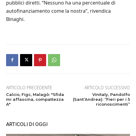
pubblici diretti. “Nessuno ha una percentuale di
autofinanziamento come la nostra”, rivendica
Binaghi.
ARTICOLO PRECEDENTE
ARTICOLO SUCCESSIVO
Calcio, Figc, Malagò: "Sfida
Vinitaly, Pandolfo
mi affascina, compattezza
(Sant’Andrea): “Fieri per i 5
A"
riconoscimenti”
ARTICOLI DI OGGI