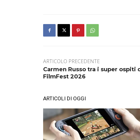
ARTICOLO PRECEDENTE
Carmen Russo tra i super ospiti 
FilmFest 2026
ARTICOLI DI OGGI