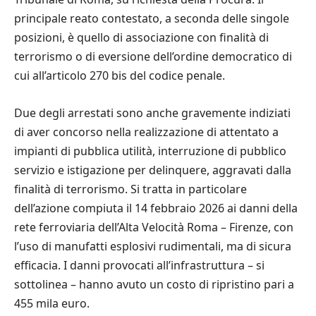
principale reato contestato, a seconda delle singole
posizioni, è quello di associazione con finalità di
terrorismo o di eversione dell’ordine democratico di
cui all’articolo 270 bis del codice penale.
Due degli arrestati sono anche gravemente indiziati
di aver concorso nella realizzazione di attentato a
impianti di pubblica utilità, interruzione di pubblico
servizio e istigazione per delinquere, aggravati dalla
finalità di terrorismo. Si tratta in particolare
dell’azione compiuta il 14 febbraio 2026 ai danni della
rete ferroviaria dell’Alta Velocità Roma – Firenze, con
l’uso di manufatti esplosivi rudimentali, ma di sicura
efficacia. I danni provocati all’infrastruttura – si
sottolinea – hanno avuto un costo di ripristino pari a
455 mila euro.