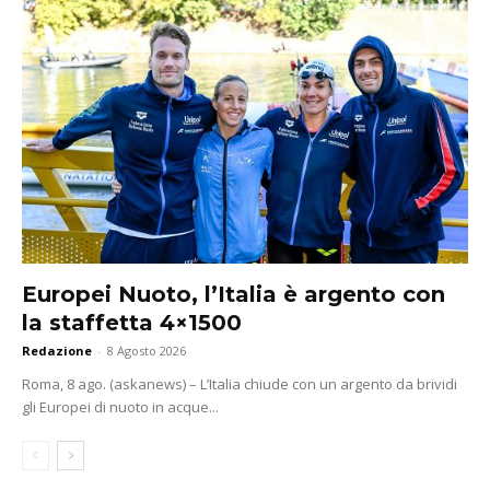
Europei Nuoto, l’Italia è argento con
la staffetta 4×1500
Redazione
-
8 Agosto 2026
Roma, 8 ago. (askanews) – L’Italia chiude con un argento da brividi
gli Europei di nuoto in acque...