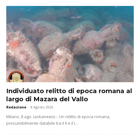
Individuato relitto di epoca romana al
largo di Mazara del Vallo
Redazione
-
8 Agosto 2026
Milano, 8 ago. (askanews) – Un relitto di epoca romana,
presumibilmente databile tra il II e il I...