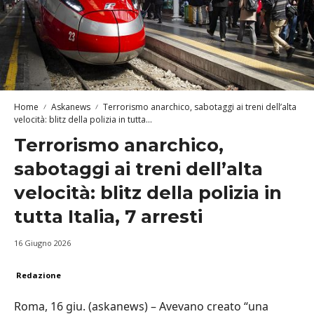
Home
Askanews
Terrorismo anarchico, sabotaggi ai treni dell’alta
velocità: blitz della polizia in tutta...
Terrorismo anarchico,
sabotaggi ai treni dell’alta
velocità: blitz della polizia in
tutta Italia, 7 arresti
16 Giugno 2026
Redazione
Roma, 16 giu. (askanews) – Avevano creato “una