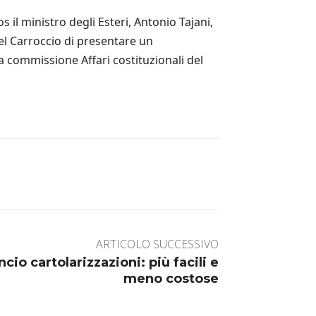
il ministro degli Esteri, Antonio Tajani,
el Carroccio di presentare un
 commissione Affari costituzionali del
ARTICOLO SUCCESSIVO
cio cartolarizzazioni: più facili e
meno costose