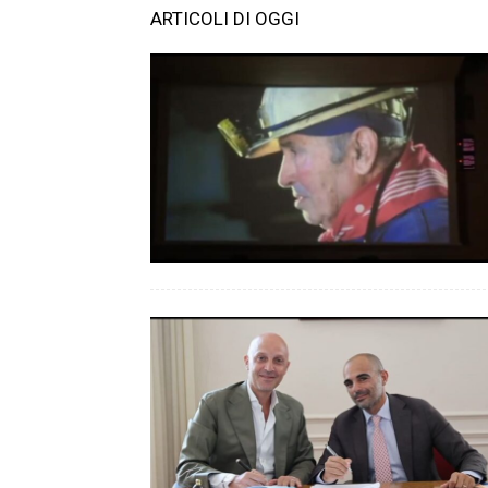
ARTICOLI DI OGGI