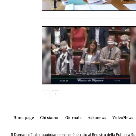
Homepage
Chi siamo
Giornale
Askanews
VideoNews
Il Domani d'Italia, quotidiano online, è iscritto al Registro della Pubblica 