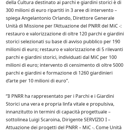
della Cultura destinato ai parchi e giardini storici è di
300 milioni di euro ripartiti in 3 aree di intervento –
spiega Angelantonio Orlando, Direttore Generale
Unità di Missione per l’Attuazione del PNRR del MiC -:
restauro e valorizzazione di oltre 120 parchi e giardini
storici selezionati su base di avviso pubblico per 190
milioni di euro; restauro e valorizzazione di 5 rilevanti
parchi e giardini storici, individuati dal MiC per 100
milioni di euro; intervento di censimento di oltre 5000
parchi e giardini e formazione di 1260 giardinieri
d’arte per 10 milioni di euro”.
“Il PNRR ha rappresentato per i Parchi e i Giardini
Storici una vera e propria linfa vitale e propulsiva,
innanzitutto in termini di capacità progettuale –
sottolinea Luigi Scaroina, Dirigente SERVIZIO I –
Attuazione dei progetti del PNRR – MiC -. Come Unità