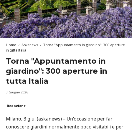
Home
Askanews
Torna "Appuntamento in giardino": 300 aperture
in tutta Italia
Torna "Appuntamento in
giardino": 300 aperture in
tutta Italia
3 Giugno 2026
Redazione
Milano, 3 giu. (askanews) – Un’occasione per far
conoscere giardini normalmente poco visitabili e per