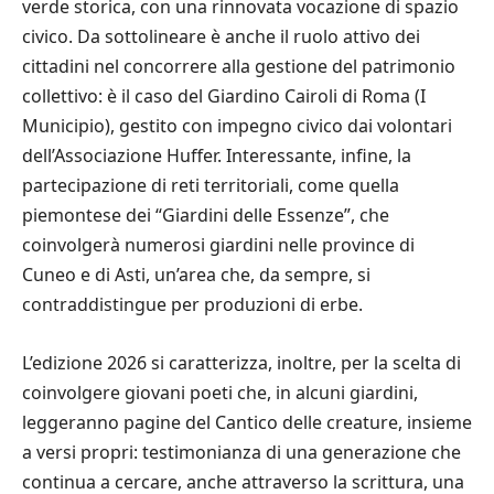
verde storica, con una rinnovata vocazione di spazio
civico. Da sottolineare è anche il ruolo attivo dei
cittadini nel concorrere alla gestione del patrimonio
collettivo: è il caso del Giardino Cairoli di Roma (I
Municipio), gestito con impegno civico dai volontari
dell’Associazione Huffer. Interessante, infine, la
partecipazione di reti territoriali, come quella
piemontese dei “Giardini delle Essenze”, che
coinvolgerà numerosi giardini nelle province di
Cuneo e di Asti, un’area che, da sempre, si
contraddistingue per produzioni di erbe.
L’edizione 2026 si caratterizza, inoltre, per la scelta di
coinvolgere giovani poeti che, in alcuni giardini,
leggeranno pagine del Cantico delle creature, insieme
a versi propri: testimonianza di una generazione che
continua a cercare, anche attraverso la scrittura, una