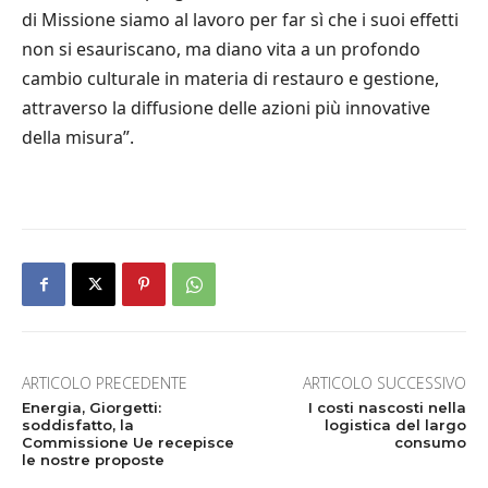
di Missione siamo al lavoro per far sì che i suoi effetti
non si esauriscano, ma diano vita a un profondo
cambio culturale in materia di restauro e gestione,
attraverso la diffusione delle azioni più innovative
della misura”.
ARTICOLO PRECEDENTE
ARTICOLO SUCCESSIVO
Energia, Giorgetti:
I costi nascosti nella
soddisfatto, la
logistica del largo
Commissione Ue recepisce
consumo
le nostre proposte