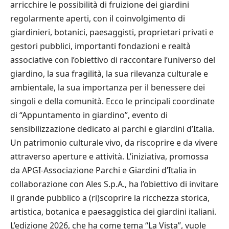
arricchire le possibilità di fruizione dei giardini
regolarmente aperti, con il coinvolgimento di
giardinieri, botanici, paesaggisti, proprietari privati e
gestori pubblici, importanti fondazioni e realtà
associative con l’obiettivo di raccontare l’universo del
giardino, la sua fragilità, la sua rilevanza culturale e
ambientale, la sua importanza per il benessere dei
singoli e della comunità. Ecco le principali coordinate
di “Appuntamento in giardino”, evento di
sensibilizzazione dedicato ai parchi e giardini d’Italia.
Un patrimonio culturale vivo, da riscoprire e da vivere
attraverso aperture e attività. L’iniziativa, promossa
da APGI-Associazione Parchi e Giardini d’Italia in
collaborazione con Ales S.p.A., ha l’obiettivo di invitare
il grande pubblico a (ri)scoprire la ricchezza storica,
artistica, botanica e paesaggistica dei giardini italiani.
L’edizione 2026, che ha come tema “La Vista”, vuole