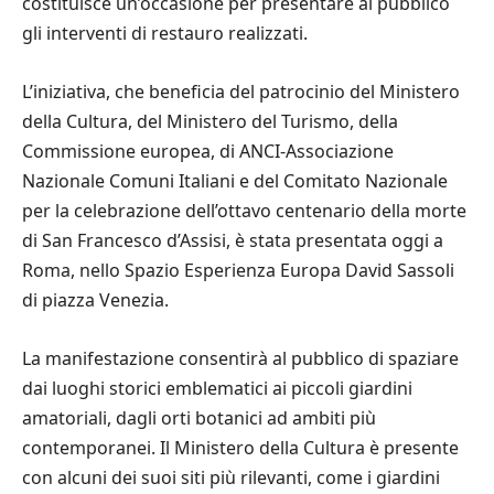
costituisce un’occasione per presentare al pubblico
gli interventi di restauro realizzati.
L’iniziativa, che beneficia del patrocinio del Ministero
della Cultura, del Ministero del Turismo, della
Commissione europea, di ANCI-Associazione
Nazionale Comuni Italiani e del Comitato Nazionale
per la celebrazione dell’ottavo centenario della morte
di San Francesco d’Assisi, è stata presentata oggi a
Roma, nello Spazio Esperienza Europa David Sassoli
di piazza Venezia.
La manifestazione consentirà al pubblico di spaziare
dai luoghi storici emblematici ai piccoli giardini
amatoriali, dagli orti botanici ad ambiti più
contemporanei. Il Ministero della Cultura è presente
con alcuni dei suoi siti più rilevanti, come i giardini