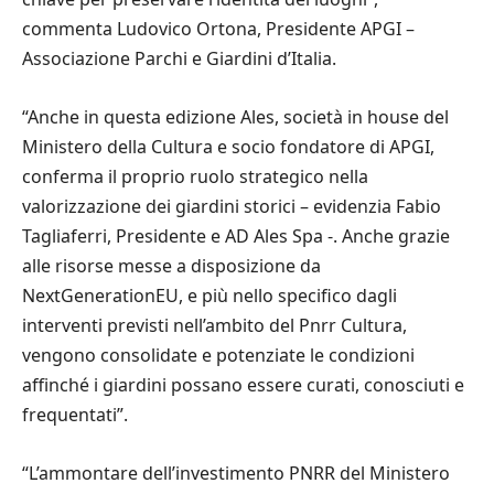
commenta Ludovico Ortona, Presidente APGI –
Associazione Parchi e Giardini d’Italia.
“Anche in questa edizione Ales, società in house del
Ministero della Cultura e socio fondatore di APGI,
conferma il proprio ruolo strategico nella
valorizzazione dei giardini storici – evidenzia Fabio
Tagliaferri, Presidente e AD Ales Spa -. Anche grazie
alle risorse messe a disposizione da
NextGenerationEU, e più nello specifico dagli
interventi previsti nell’ambito del Pnrr Cultura,
vengono consolidate e potenziate le condizioni
affinché i giardini possano essere curati, conosciuti e
frequentati”.
“L’ammontare dell’investimento PNRR del Ministero