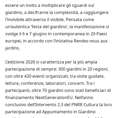
essere un invito a moltiplicare gli sguardi sul
giardino, a decifrarne la complessità, a raggiungere
l’invisibile attraverso il visibile. Pensata come
un’autentica ‘festa del giardino’, la manifestazione si
svolge il 6 e 7 giugno in contemporanea in 20 Paesi
europei, in accordo con l’iniziativa Rendez-vous aux
jardins.
L’edizione 2026 si caratterizza per la più ampia
partecipazione di sempre: 300 giardini in 20 regioni,
con oltre 420 eventi organizzati, tra visite guidate,
letture, conferenze, laboratori, concerti. Tra i
partecipanti, oltre 70 giardini sono stati beneficiari di
finanziamento NextGenerationEU. Nell’anno
conclusivo dell’Intervento 2.3 del PNRR Cultura la loro
partecipazione ad Appuntamento in Giardino