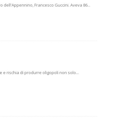
o dell'Appennino, Francesco Guccini. Aveva 86...
e rischia di produrre oligopoli non solo...