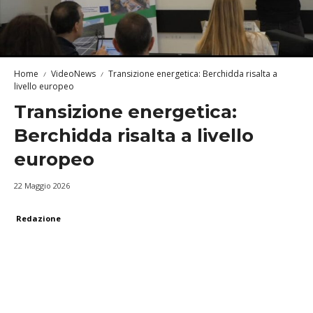
Home
VideoNews
Transizione energetica: Berchidda risalta a
livello europeo
Transizione energetica:
Berchidda risalta a livello
europeo
22 Maggio 2026
Redazione