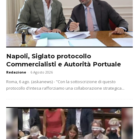
Napoli, Siglato protocollo
Commercialisti e Autorità Portuale
Redazione
-
6 Agosto 2026
Roma, 6 ago. (askanews) - "Con la sottoscrizione di questo
protocollo d'intesa rafforziamo una collaborazione strategica...