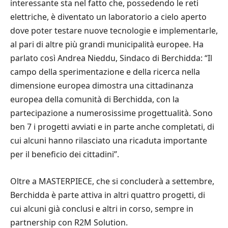
interessante sta nel fatto che, possedendo le reti
elettriche, è diventato un laboratorio a cielo aperto
dove poter testare nuove tecnologie e implementarle,
al pari di altre più grandi municipalità europee. Ha
parlato così Andrea Nieddu, Sindaco di Berchidda: “Il
campo della sperimentazione e della ricerca nella
dimensione europea dimostra una cittadinanza
europea della comunità di Berchidda, con la
partecipazione a numerosissime progettualità. Sono
ben 7 i progetti avviati e in parte anche completati, di
cui alcuni hanno rilasciato una ricaduta importante
per il beneficio dei cittadini”.
Oltre a MASTERPIECE, che si concluderà a settembre,
Berchidda è parte attiva in altri quattro progetti, di
cui alcuni già conclusi e altri in corso, sempre in
partnership con R2M Solution.