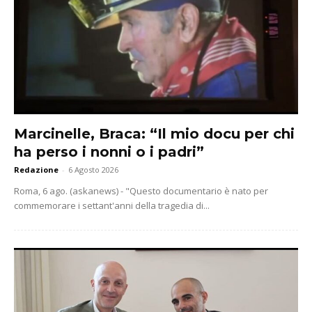
Marcinelle, Braca: “Il mio docu per chi
ha perso i nonni o i padri”
Redazione
-
6 Agosto 2026
Roma, 6 ago. (askanews) - "Questo documentario è nato per
commemorare i settant'anni della tragedia di...