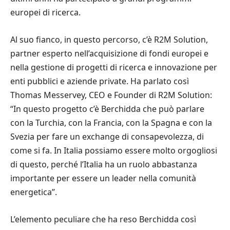
europei di ricerca.
Al suo fianco, in questo percorso, c’è R2M Solution,
partner esperto nell’acquisizione di fondi europei e
nella gestione di progetti di ricerca e innovazione per
enti pubblici e aziende private. Ha parlato così
Thomas Messervey, CEO e Founder di R2M Solution:
“In questo progetto c’è Berchidda che può parlare
con la Turchia, con la Francia, con la Spagna e con la
Svezia per fare un exchange di consapevolezza, di
come si fa. In Italia possiamo essere molto orgogliosi
di questo, perché l’Italia ha un ruolo abbastanza
importante per essere un leader nella comunità
energetica”.
L’elemento peculiare che ha reso Berchidda così