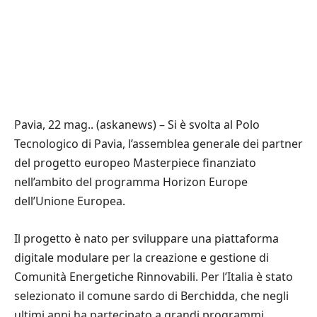
Pavia, 22 mag.. (askanews) – Si è svolta al Polo
Tecnologico di Pavia, l’assemblea generale dei partner
del progetto europeo Masterpiece finanziato
nell’ambito del programma Horizon Europe
dell’Unione Europea.
Il progetto è nato per sviluppare una piattaforma
digitale modulare per la creazione e gestione di
Comunità Energetiche Rinnovabili. Per l’Italia è stato
selezionato il comune sardo di Berchidda, che negli
ultimi anni ha partecipato a grandi programmi